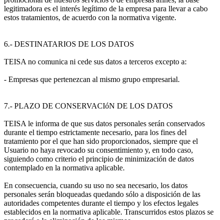
legitimadora es el interés legítimo de la empresa para llevar a cabo
estos tratamientos, de acuerdo con la normativa vigente.
6.- DESTINATARIOS DE LOS DATOS
TEISA no comunica ni cede sus datos a terceros excepto a:
- Empresas que pertenezcan al mismo grupo empresarial.
7.- PLAZO DE CONSERVACIóN DE LOS DATOS
TEISA le informa de que sus datos personales serán conservados
durante el tiempo estrictamente necesario, para los fines del
tratamiento por el que han sido proporcionados, siempre que el
Usuario no haya revocado su consentimiento y, en todo caso,
siguiendo como criterio el principio de minimización de datos
contemplado en la normativa aplicable.
En consecuencia, cuando su uso no sea necesario, los datos
personales serán bloqueadas quedando sólo a disposición de las
autoridades competentes durante el tiempo y los efectos legales
establecidos en la normativa aplicable. Transcurridos estos plazos se