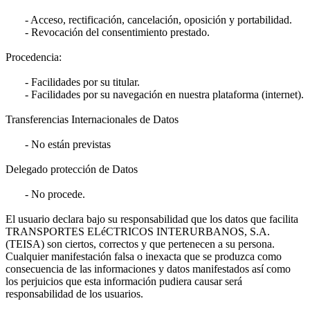
- Acceso, rectificación, cancelación, oposición y portabilidad.
- Revocación del consentimiento prestado.
Procedencia:
- Facilidades por su titular.
- Facilidades por su navegación en nuestra plataforma (internet).
Transferencias Internacionales de Datos
- No están previstas
Delegado protección de Datos
- No procede.
El usuario declara bajo su responsabilidad que los datos que facilita
TRANSPORTES ELéCTRICOS INTERURBANOS, S.A.
(TEISA) son ciertos, correctos y que pertenecen a su persona.
Cualquier manifestación falsa o inexacta que se produzca como
consecuencia de las informaciones y datos manifestados así como
los perjuicios que esta información pudiera causar será
responsabilidad de los usuarios.