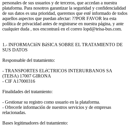
personales de sus usuarios y de terceros, que accedan a nuestra
plataforma. Para nosotros garantizar la seguridad y confidencialidad
de sus datos es una prioridad, queremos que esté informado de todos
aquellos aspectos que puedan afectar: ??POR FAVOR lea esta
política de privacidad antes de registrarse en nuestra página, y ante
cualquier duda , nos encontrará en el correo lopd@teisa-bus.com.
1.- INFORMACIóN BáSICA SOBRE EL TRATAMIENTO DE
SUS DATOS
Responsable del tratamiento:
- TRANSPORTES ELéCTRICOS INTERURBANOS SA
(TEISA) 17007 GIRONA
- CIF A17000316
Finalidades del tratamiento:
- Gestionar su registro como usuario en la plataforma.
- Ofrecerle información de nuestros servicios y de empresas
relacionadas.
Bases legitimadores del tratamiento: