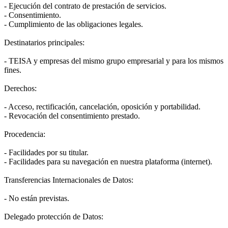
- Ejecución del contrato de prestación de servicios.
- Consentimiento.
- Cumplimiento de las obligaciones legales.
Destinatarios principales:
- TEISA y empresas del mismo grupo empresarial y para los mismos
fines.
Derechos:
- Acceso, rectificación, cancelación, oposición y portabilidad.
- Revocación del consentimiento prestado.
Procedencia:
- Facilidades por su titular.
- Facilidades para su navegación en nuestra plataforma (internet).
Transferencias Internacionales de Datos:
- No están previstas.
Delegado protección de Datos: