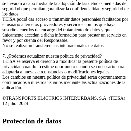
se llevarán a cabo mediante la adopción de las debidas mediadas de
seguridad que permitan garantizar la confidencialidad y seguridad de
los datos.
TEISA podrá dar acceso o transmitir datos personales facilitados por
el usuario a terceros proveedores y servicios con los que haya
suscrito acuerdos de encargo del tratamiento de datos y que
únicamente accedan a dicha información para prestar un servicio en
favor y por cuenta del Responsable.
No se realizarán transferencias internacionales de datos.
7. ¿Podemos actualizar nuestra política de privacidad?
TEISA se reserva el derecho a modificar la presente política de
privacidad cuando lo estime oportuno o cuando sea necesario para
adaptarla a nuevas circunstancias o modificaciones legales.
Los cambios en nuestra política de privacidad serán oportunamente
comunicados a nuestros usuarios mediante las actualizaciones de la
aplicación.
©TRANSPORTS ELèCTRICS INTERURBANS, S.A. (TEISA)
12 juliol 2024
Protección de datos