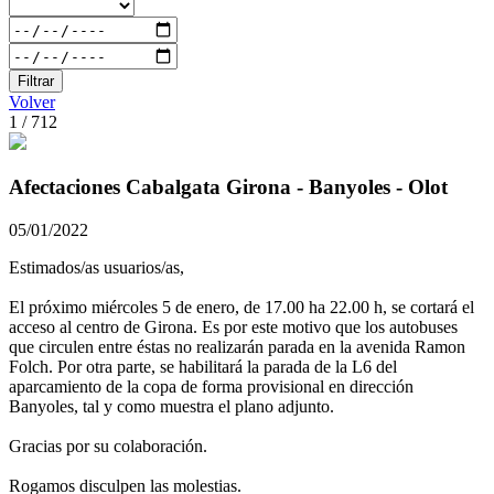
Filtrar
Volver
1 / 712
Afectaciones Cabalgata Girona - Banyoles - Olot
05/01/2022
Estimados/as usuarios/as,
El próximo miércoles 5 de enero, de 17.00 ha 22.00 h, se cortará el
acceso al centro de Girona. Es por este motivo que los autobuses
que circulen entre éstas no realizarán parada en la avenida Ramon
Folch. Por otra parte, se habilitará la parada de la L6 del
aparcamiento de la copa de forma provisional en dirección
Banyoles, tal y como muestra el plano adjunto.
Gracias por su colaboración.
Rogamos disculpen las molestias.