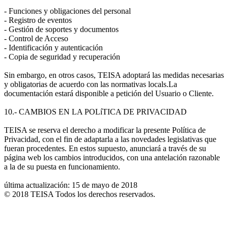
- Funciones y obligaciones del personal
- Registro de eventos
- Gestión de soportes y documentos
- Control de Acceso
- Identificación y autenticación
- Copia de seguridad y recuperación
Sin embargo, en otros casos, TEISA adoptará las medidas necesarias
y obligatorias de acuerdo con las normativas locals.La
documentación estará disponible a petición del Usuario o Cliente.
10.- CAMBIOS EN LA POLíTICA DE PRIVACIDAD
TEISA se reserva el derecho a modificar la presente Política de
Privacidad, con el fin de adaptarla a las novedades legislativas que
fueran procedentes. En estos supuesto, anunciará a través de su
página web los cambios introducidos, con una antelación razonable
a la de su puesta en funcionamiento.
última actualización: 15 de mayo de 2018
© 2018 TEISA Todos los derechos reservados.