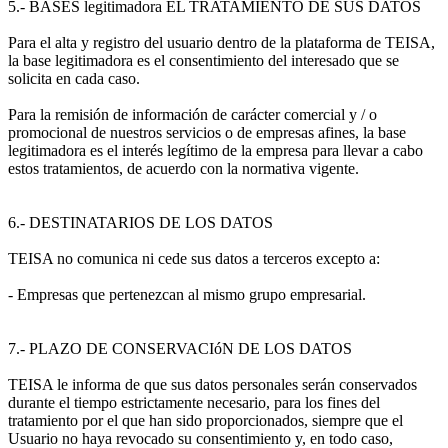
5.- BASES legitimadora EL TRATAMIENTO DE SUS DATOS
Para el alta y registro del usuario dentro de la plataforma de TEISA,
la base legitimadora es el consentimiento del interesado que se
solicita en cada caso.
Para la remisión de información de carácter comercial y / o
promocional de nuestros servicios o de empresas afines, la base
legitimadora es el interés legítimo de la empresa para llevar a cabo
estos tratamientos, de acuerdo con la normativa vigente.
6.- DESTINATARIOS DE LOS DATOS
TEISA no comunica ni cede sus datos a terceros excepto a:
- Empresas que pertenezcan al mismo grupo empresarial.
7.- PLAZO DE CONSERVACIóN DE LOS DATOS
TEISA le informa de que sus datos personales serán conservados
durante el tiempo estrictamente necesario, para los fines del
tratamiento por el que han sido proporcionados, siempre que el
Usuario no haya revocado su consentimiento y, en todo caso,