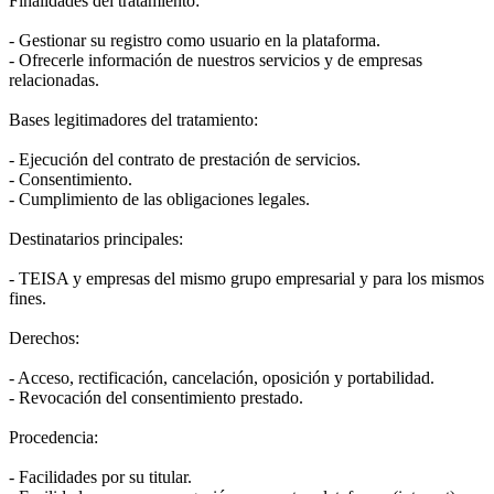
Finalidades del tratamiento:
- Gestionar su registro como usuario en la plataforma.
- Ofrecerle información de nuestros servicios y de empresas
relacionadas.
Bases legitimadores del tratamiento:
- Ejecución del contrato de prestación de servicios.
- Consentimiento.
- Cumplimiento de las obligaciones legales.
Destinatarios principales:
- TEISA y empresas del mismo grupo empresarial y para los mismos
fines.
Derechos:
- Acceso, rectificación, cancelación, oposición y portabilidad.
- Revocación del consentimiento prestado.
Procedencia:
- Facilidades por su titular.