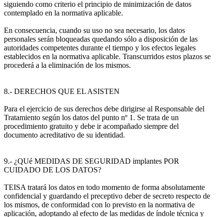
siguiendo como criterio el principio de minimización de datos
contemplado en la normativa aplicable.
En consecuencia, cuando su uso no sea necesario, los datos
personales serán bloqueadas quedando sólo a disposición de las
autoridades competentes durante el tiempo y los efectos legales
establecidos en la normativa aplicable. Transcurridos estos plazos se
procederá a la eliminación de los mismos.
8.- DERECHOS QUE EL ASISTEN
Para el ejercicio de sus derechos debe dirigirse al Responsable del
Tratamiento según los datos del punto nº 1. Se trata de un
procedimiento gratuito y debe ir acompañado siempre del
documento acreditativo de su identidad.
9.- ¿QUé MEDIDAS DE SEGURIDAD implantes POR
CUIDADO DE LOS DATOS?
TEISA tratará los datos en todo momento de forma absolutamente
confidencial y guardando el preceptivo deber de secreto respecto de
los mismos, de conformidad con lo previsto en la normativa de
aplicación, adoptando al efecto de las medidas de índole técnica y