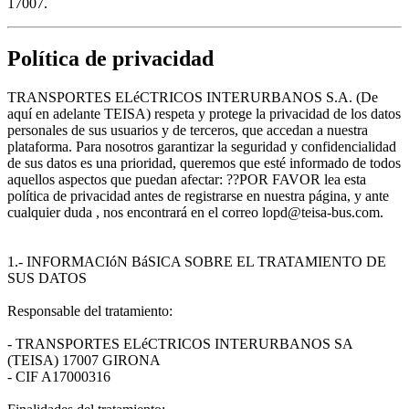
17007.
Política de privacidad
TRANSPORTES ELéCTRICOS INTERURBANOS S.A. (De
aquí en adelante TEISA) respeta y protege la privacidad de los datos
personales de sus usuarios y de terceros, que accedan a nuestra
plataforma. Para nosotros garantizar la seguridad y confidencialidad
de sus datos es una prioridad, queremos que esté informado de todos
aquellos aspectos que puedan afectar: ??POR FAVOR lea esta
política de privacidad antes de registrarse en nuestra página, y ante
cualquier duda , nos encontrará en el correo lopd@teisa-bus.com.
1.- INFORMACIóN BáSICA SOBRE EL TRATAMIENTO DE
SUS DATOS
Responsable del tratamiento:
- TRANSPORTES ELéCTRICOS INTERURBANOS SA
(TEISA) 17007 GIRONA
- CIF A17000316