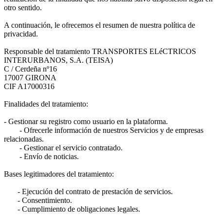
otro sentido.
A continuación, le ofrecemos el resumen de nuestra política de
privacidad.
Responsable del tratamiento TRANSPORTES ELéCTRICOS
INTERURBANOS, S.A. (TEISA)
C / Cerdeña nº16
17007 GIRONA
CIF A17000316
Finalidades del tratamiento:
- Gestionar su registro como usuario en la plataforma.
- Ofrecerle información de nuestros Servicios y de empresas
relacionadas.
- Gestionar el servicio contratado.
- Envío de noticias.
Bases legitimadores del tratamiento:
- Ejecución del contrato de prestación de servicios.
- Consentimiento.
- Cumplimiento de obligaciones legales.