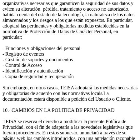
organizativas necesarias que garanticen la seguridad de sus datos y
eviten su alteración, pérdida, tratamiento o acceso no autorizado,
habida cuenta del estado de la tecnología, la naturaleza de los datos
almacenados y los riesgos a los que están expuestos. En particular,
adoptará las pertinentes y obligatorias medidas establecidas en la
normativa de Protección de Datos de Carácter Personal, en
particular:
- Funciones y obligaciones del personal
- Registro de eventos
- Gestión de soportes y documentos
- Control de Acceso
- Identificación y autenticación
- Copia de seguridad y recuperación
Sin embargo, en otros casos, TEISA adoptará las medidas necesarias
y obligatorias de acuerdo con las normativas locals.La
documentación estará disponible a petición del Usuario o Cliente.
10.- CAMBIOS EN LA POLíTICA DE PRIVACIDAD
TEISA se reserva el derecho a modificar la presente Política de
Privacidad, con el fin de adaptarla a las novedades legislativas que
fueran procedentes. En estos supuesto, anunciará a través de su
página web los cambios introducidos, con una antelación razonable