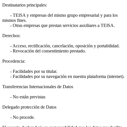
Destinatarios principales:
- TEISA y empresas del mismo grupo empresarial y para los
mismos fines.
- Otras empresas que prestan servicios auxiliares a TEISA.
Derechos:
- Acceso, rectificación, cancelación, oposición y portabilidad.
- Revocación del consentimiento prestado.
Procedencia:
- Facilidades por su titular.
- Facilidades por su navegación en nuestra plataforma (internet).
Transferencias Internacionales de Datos
- No están previstas
Delegado protección de Datos
- No procede.