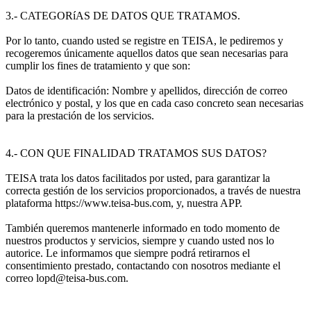
3.- CATEGORíAS DE DATOS QUE TRATAMOS.
Por lo tanto, cuando usted se registre en TEISA, le pediremos y
recogeremos únicamente aquellos datos que sean necesarias para
cumplir los fines de tratamiento y que son:
Datos de identificación: Nombre y apellidos, dirección de correo
electrónico y postal, y los que en cada caso concreto sean necesarias
para la prestación de los servicios.
4.- CON QUE FINALIDAD TRATAMOS SUS DATOS?
TEISA trata los datos facilitados por usted, para garantizar la
correcta gestión de los servicios proporcionados, a través de nuestra
plataforma https://www.teisa-bus.com, y, nuestra APP.
También queremos mantenerle informado en todo momento de
nuestros productos y servicios, siempre y cuando usted nos lo
autorice. Le informamos que siempre podrá retirarnos el
consentimiento prestado, contactando con nosotros mediante el
correo lopd@teisa-bus.com.