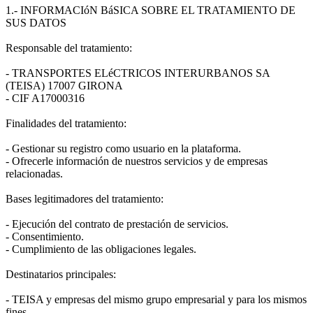
1.- INFORMACIóN BáSICA SOBRE EL TRATAMIENTO DE
SUS DATOS
Responsable del tratamiento:
- TRANSPORTES ELéCTRICOS INTERURBANOS SA
(TEISA) 17007 GIRONA
- CIF A17000316
Finalidades del tratamiento:
- Gestionar su registro como usuario en la plataforma.
- Ofrecerle información de nuestros servicios y de empresas
relacionadas.
Bases legitimadores del tratamiento:
- Ejecución del contrato de prestación de servicios.
- Consentimiento.
- Cumplimiento de las obligaciones legales.
Destinatarios principales:
- TEISA y empresas del mismo grupo empresarial y para los mismos
fines.