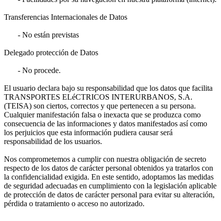
Transferencias Internacionales de Datos
- No están previstas
Delegado protección de Datos
- No procede.
El usuario declara bajo su responsabilidad que los datos que facilita
TRANSPORTES ELéCTRICOS INTERURBANOS, S.A.
(TEISA) son ciertos, correctos y que pertenecen a su persona.
Cualquier manifestación falsa o inexacta que se produzca como
consecuencia de las informaciones y datos manifestados así como
los perjuicios que esta información pudiera causar será
responsabilidad de los usuarios.
Nos comprometemos a cumplir con nuestra obligación de secreto
respecto de los datos de carácter personal obtenidos ya tratarlos con
la confidencialidad exigida. En este sentido, adoptamos las medidas
de seguridad adecuadas en cumplimiento con la legislación aplicable
de protección de datos de carácter personal para evitar su alteración,
pérdida o tratamiento o acceso no autorizado.