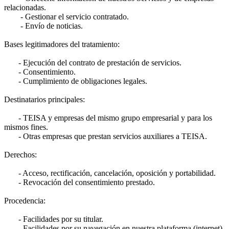
relacionadas.
- Gestionar el servicio contratado.
- Envío de noticias.
Bases legitimadores del tratamiento:
- Ejecución del contrato de prestación de servicios.
- Consentimiento.
- Cumplimiento de obligaciones legales.
Destinatarios principales:
- TEISA y empresas del mismo grupo empresarial y para los
mismos fines.
- Otras empresas que prestan servicios auxiliares a TEISA.
Derechos:
- Acceso, rectificación, cancelación, oposición y portabilidad.
- Revocación del consentimiento prestado.
Procedencia:
- Facilidades por su titular.
- Facilidades por su navegación en nuestra plataforma (internet).