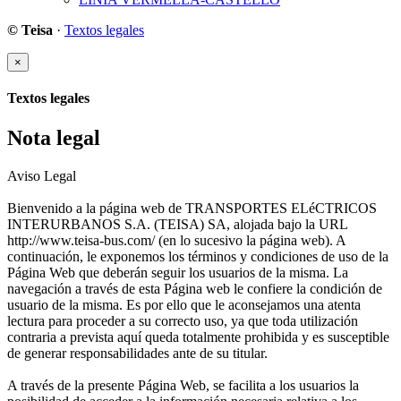
© Teisa
·
Textos legales
×
Textos legales
Nota legal
Aviso Legal
Bienvenido a la página web de TRANSPORTES ELéCTRICOS
INTERURBANOS S.A. (TEISA) SA, alojada bajo la URL
http://www.teisa-bus.com/ (en lo sucesivo la página web). A
continuación, le exponemos los términos y condiciones de uso de la
Página Web que deberán seguir los usuarios de la misma. La
navegación a través de esta Página web le confiere la condición de
usuario de la misma. Es por ello que le aconsejamos una atenta
lectura para proceder a su correcto uso, ya que toda utilización
contraria a prevista aquí queda totalmente prohibida y es susceptible
de generar responsabilidades ante de su titular.
A través de la presente Página Web, se facilita a los usuarios la