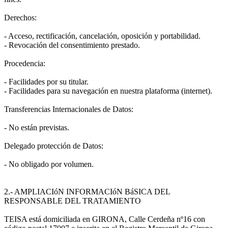
Derechos:
- Acceso, rectificación, cancelación, oposición y portabilidad.
- Revocación del consentimiento prestado.
Procedencia:
- Facilidades por su titular.
- Facilidades para su navegación en nuestra plataforma (internet).
Transferencias Internacionales de Datos:
- No están previstas.
Delegado protección de Datos:
- No obligado por volumen.
2.- AMPLIACIóN INFORMACIóN BáSICA DEL
RESPONSABLE DEL TRATAMIENTO
TEISA está domiciliada en GIRONA, Calle Cerdeña nº16 con