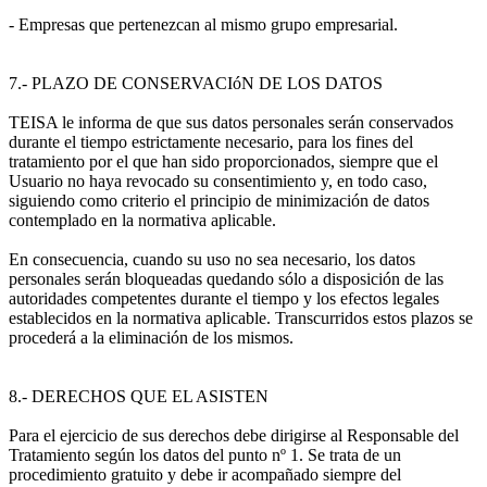
- Empresas que pertenezcan al mismo grupo empresarial.
7.- PLAZO DE CONSERVACIóN DE LOS DATOS
TEISA le informa de que sus datos personales serán conservados
durante el tiempo estrictamente necesario, para los fines del
tratamiento por el que han sido proporcionados, siempre que el
Usuario no haya revocado su consentimiento y, en todo caso,
siguiendo como criterio el principio de minimización de datos
contemplado en la normativa aplicable.
En consecuencia, cuando su uso no sea necesario, los datos
personales serán bloqueadas quedando sólo a disposición de las
autoridades competentes durante el tiempo y los efectos legales
establecidos en la normativa aplicable. Transcurridos estos plazos se
procederá a la eliminación de los mismos.
8.- DERECHOS QUE EL ASISTEN
Para el ejercicio de sus derechos debe dirigirse al Responsable del
Tratamiento según los datos del punto nº 1. Se trata de un
procedimiento gratuito y debe ir acompañado siempre del