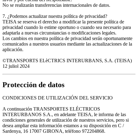
No se realizarán transferencias internacionales de datos.
7. ¿Podemos actualizar nuestra política de privacidad?
TEISA se reserva el derecho a modificar la presente política de
privacidad cuando lo estime oportuno o cuando sea necesario para
adaptarla a nuevas circunstancias o modificaciones legales.
Los cambios en nuestra política de privacidad serán oportunamente
comunicados a nuestros usuarios mediante las actualizaciones de la
aplicación.
©TRANSPORTS ELèCTRICS INTERURBANS, S.A. (TEISA)
12 juliol 2024
Protección de datos
CONDICIONES DE UTILIZACIÓN DEL SERVICIO
A continuación TRANSPORTES ELÉCTRICOS
INTERURBANOS S.A., en adelante TEISA, le informa de las
condiciones generales de utilización de nuestros servicios, pero si
desea ampliar esta información estamos a su disposición en C /
Sardenya, 16 17007 GIRONA, teléfono 972204868.