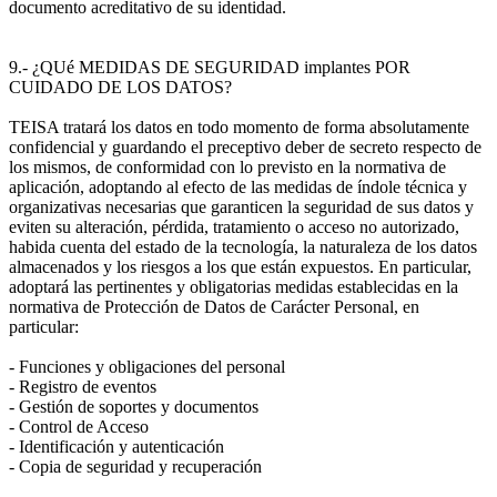
documento acreditativo de su identidad.
9.- ¿QUé MEDIDAS DE SEGURIDAD implantes POR
CUIDADO DE LOS DATOS?
TEISA tratará los datos en todo momento de forma absolutamente
confidencial y guardando el preceptivo deber de secreto respecto de
los mismos, de conformidad con lo previsto en la normativa de
aplicación, adoptando al efecto de las medidas de índole técnica y
organizativas necesarias que garanticen la seguridad de sus datos y
eviten su alteración, pérdida, tratamiento o acceso no autorizado,
habida cuenta del estado de la tecnología, la naturaleza de los datos
almacenados y los riesgos a los que están expuestos. En particular,
adoptará las pertinentes y obligatorias medidas establecidas en la
normativa de Protección de Datos de Carácter Personal, en
particular:
- Funciones y obligaciones del personal
- Registro de eventos
- Gestión de soportes y documentos
- Control de Acceso
- Identificación y autenticación
- Copia de seguridad y recuperación