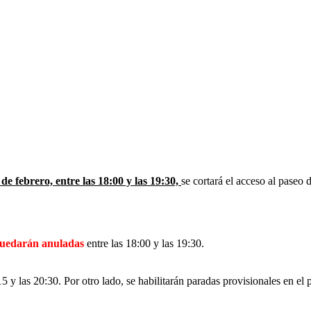
de febrero, entre las 18:00 y las 19:30,
se cortará el acceso al paseo 
uedarán anuladas
entre las 18:00 y las 19:30.
15 y las 20:30. Por otro lado, se habilitarán paradas provisionales en el