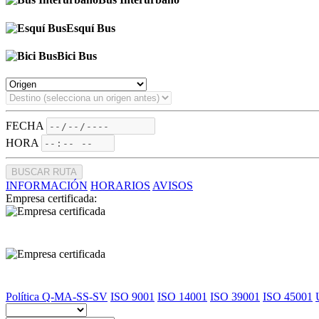
Esquí Bus
Bici Bus
FECHA
HORA
BUSCAR RUTA
INFORMACIÓN
HORARIOS
AVISOS
Empresa certificada:
Política Q-MA-SS-SV
ISO 9001
ISO 14001
ISO 39001
ISO 45001