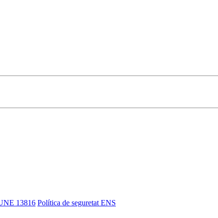
UNE 13816
Política de seguretat ENS