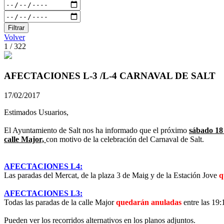
Filtrar
Volver
1 / 322
AFECTACIONES L-3 /L-4 CARNAVAL DE SALT
17/02/2017
Estimados Usuarios,
El Ayuntamiento de Salt nos ha informado que el próximo
sábado 18 
calle Major,
con motivo de la celebración del Carnaval de Salt.
AFECTACIONES L4:
Las paradas del Mercat, de la plaza 3 de Maig y de la Estación Jove
q
AFECTACIONES L3:
Todas las paradas de la calle Major
quedarán anuladas
entre las 19:
Pueden ver los recorridos alternativos en los planos adjuntos.