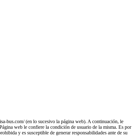
.com/ (en lo sucesivo la página web). A continuación, le
Página web le confiere la condición de usuario de la misma. Es por
prohibida y es susceptible de generar responsabilidades ante de su