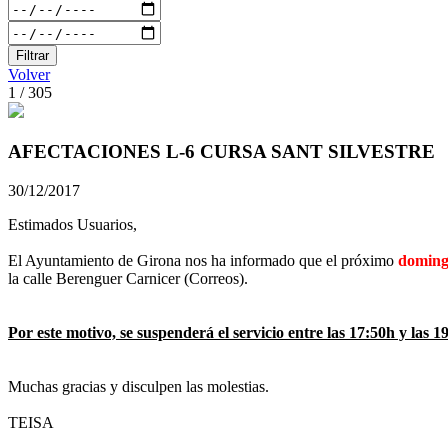
Filtrar
Volver
1 / 305
AFECTACIONES L-6 CURSA SANT SILVESTRE
30/12/2017
Estimados Usuarios,
El Ayuntamiento de Girona nos ha informado que el próximo
domingo
la calle Berenguer Carnicer (Correos).
Por este motivo, se suspenderá el servicio entre las 17:50h y las
Muchas gracias y disculpen las molestias.
TEISA