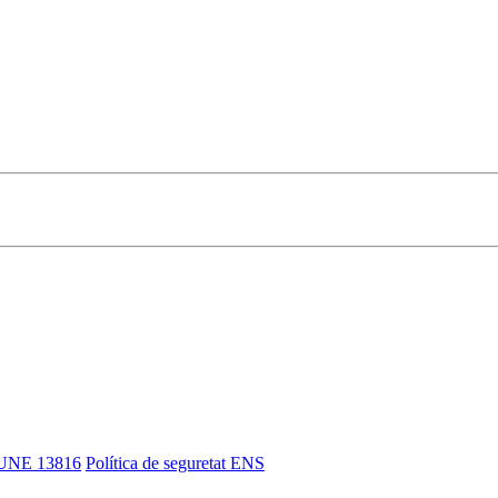
UNE 13816
Política de seguretat ENS