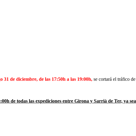
 31 de diciembre, de las 17:50h a las 19:00h,
se cortará el tráfico 
 19:00h de todas las expediciones entre Girona y Sarrià de Ter, ya 