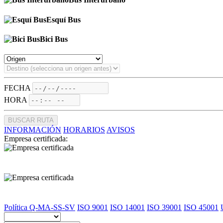
Esquí Bus
Bici Bus
FECHA
HORA
BUSCAR RUTA
INFORMACIÓN
HORARIOS
AVISOS
Empresa certificada:
Política Q-MA-SS-SV
ISO 9001
ISO 14001
ISO 39001
ISO 45001