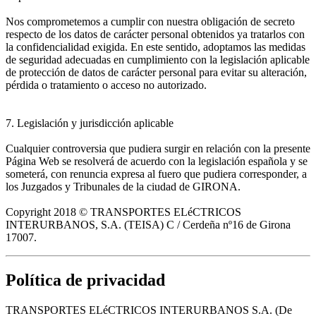
Nos comprometemos a cumplir con nuestra obligación de secreto
respecto de los datos de carácter personal obtenidos ya tratarlos con
la confidencialidad exigida. En este sentido, adoptamos las medidas
de seguridad adecuadas en cumplimiento con la legislación aplicable
de protección de datos de carácter personal para evitar su alteración,
pérdida o tratamiento o acceso no autorizado.
7. Legislación y jurisdicción aplicable
Cualquier controversia que pudiera surgir en relación con la presente
Página Web se resolverá de acuerdo con la legislación española y se
someterá, con renuncia expresa al fuero que pudiera corresponder, a
los Juzgados y Tribunales de la ciudad de GIRONA.
Copyright 2018 © TRANSPORTES ELéCTRICOS
INTERURBANOS, S.A. (TEISA) C / Cerdeña nº16 de Girona
17007.
Política de privacidad
TRANSPORTES ELéCTRICOS INTERURBANOS S.A. (De