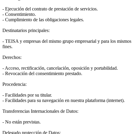
- Ejecución del contrato de prestación de servicios.
- Consentimiento.
- Cumplimiento de las obligaciones legales.
Destinatarios principales:
- TEISA y empresas del mismo grupo empresarial y para los mismos
fines.
Derechos:
- Acceso, rectificación, cancelación, oposición y portabilidad.
- Revocación del consentimiento prestado.
Procedencia:
- Facilidades por su titular.
- Facilidades para su navegación en nuestra plataforma (internet).
Transferencias Internacionales de Datos:
- No están previstas.
Delegado protección de Datos: