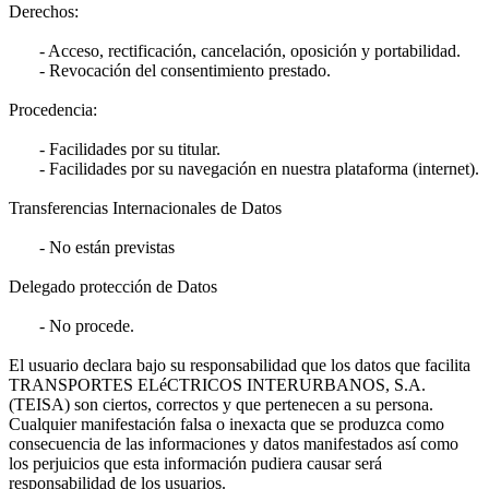
Derechos:
- Acceso, rectificación, cancelación, oposición y portabilidad.
- Revocación del consentimiento prestado.
Procedencia:
- Facilidades por su titular.
- Facilidades por su navegación en nuestra plataforma (internet).
Transferencias Internacionales de Datos
- No están previstas
Delegado protección de Datos
- No procede.
El usuario declara bajo su responsabilidad que los datos que facilita
TRANSPORTES ELéCTRICOS INTERURBANOS, S.A.
(TEISA) son ciertos, correctos y que pertenecen a su persona.
Cualquier manifestación falsa o inexacta que se produzca como
consecuencia de las informaciones y datos manifestados así como
los perjuicios que esta información pudiera causar será
responsabilidad de los usuarios.