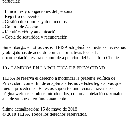
particular:
- Funciones y obligaciones del personal
- Registro de eventos
- Gestión de soportes y documentos
- Control de Acceso
- Identificación y autenticación
- Copia de seguridad y recuperación
Sin embargo, en otros casos, TEISA adoptará las medidas necesarias
y obligatorias de acuerdo con las normativas locals.La
documentación estará disponible a petición del Usuario o Cliente.
10.- CAMBIOS EN LA POLíTICA DE PRIVACIDAD
TEISA se reserva el derecho a modificar la presente Política de
Privacidad, con el fin de adaptarla a las novedades legislativas que
fueran procedentes. En estos supuesto, anunciará a través de su
página web los cambios introducidos, con una antelación razonable
a la de su puesta en funcionamiento.
última actualización: 15 de mayo de 2018
© 2018 TEISA Todos los derechos reservados.