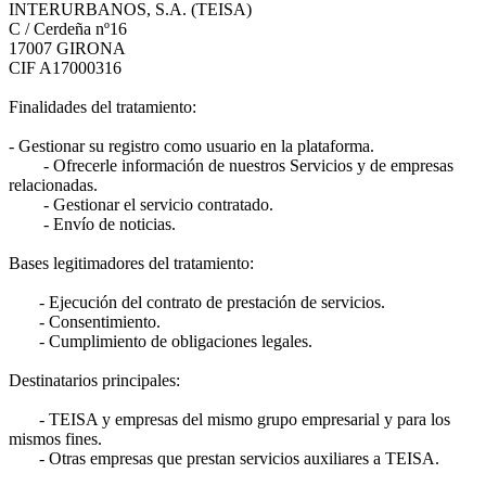
INTERURBANOS, S.A. (TEISA)
C / Cerdeña nº16
17007 GIRONA
CIF A17000316
Finalidades del tratamiento:
- Gestionar su registro como usuario en la plataforma.
- Ofrecerle información de nuestros Servicios y de empresas
relacionadas.
- Gestionar el servicio contratado.
- Envío de noticias.
Bases legitimadores del tratamiento:
- Ejecución del contrato de prestación de servicios.
- Consentimiento.
- Cumplimiento de obligaciones legales.
Destinatarios principales:
- TEISA y empresas del mismo grupo empresarial y para los
mismos fines.
- Otras empresas que prestan servicios auxiliares a TEISA.