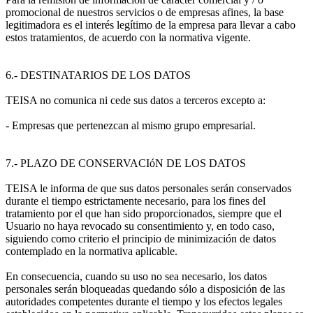
promocional de nuestros servicios o de empresas afines, la base
legitimadora es el interés legítimo de la empresa para llevar a cabo
estos tratamientos, de acuerdo con la normativa vigente.
6.- DESTINATARIOS DE LOS DATOS
TEISA no comunica ni cede sus datos a terceros excepto a:
- Empresas que pertenezcan al mismo grupo empresarial.
7.- PLAZO DE CONSERVACIóN DE LOS DATOS
TEISA le informa de que sus datos personales serán conservados
durante el tiempo estrictamente necesario, para los fines del
tratamiento por el que han sido proporcionados, siempre que el
Usuario no haya revocado su consentimiento y, en todo caso,
siguiendo como criterio el principio de minimización de datos
contemplado en la normativa aplicable.
En consecuencia, cuando su uso no sea necesario, los datos
personales serán bloqueadas quedando sólo a disposición de las
autoridades competentes durante el tiempo y los efectos legales