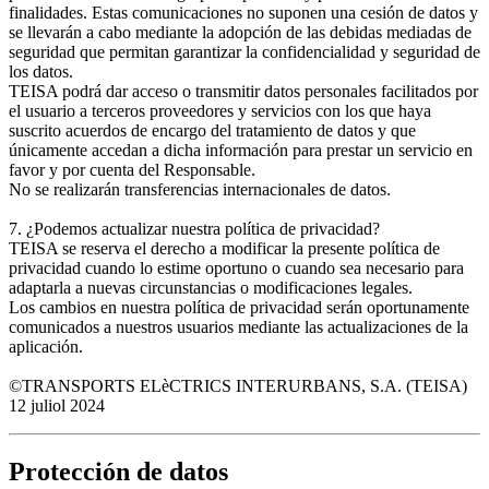
finalidades. Estas comunicaciones no suponen una cesión de datos y
se llevarán a cabo mediante la adopción de las debidas mediadas de
seguridad que permitan garantizar la confidencialidad y seguridad de
los datos.
TEISA podrá dar acceso o transmitir datos personales facilitados por
el usuario a terceros proveedores y servicios con los que haya
suscrito acuerdos de encargo del tratamiento de datos y que
únicamente accedan a dicha información para prestar un servicio en
favor y por cuenta del Responsable.
No se realizarán transferencias internacionales de datos.
7. ¿Podemos actualizar nuestra política de privacidad?
TEISA se reserva el derecho a modificar la presente política de
privacidad cuando lo estime oportuno o cuando sea necesario para
adaptarla a nuevas circunstancias o modificaciones legales.
Los cambios en nuestra política de privacidad serán oportunamente
comunicados a nuestros usuarios mediante las actualizaciones de la
aplicación.
©TRANSPORTS ELèCTRICS INTERURBANS, S.A. (TEISA)
12 juliol 2024
Protección de datos