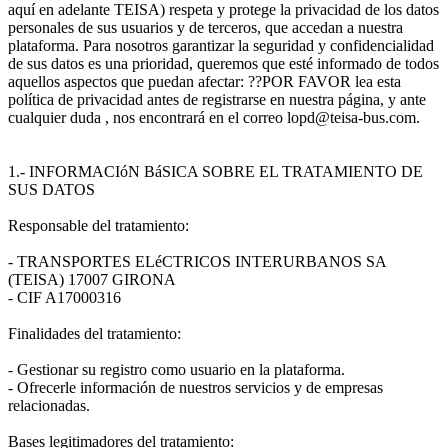
aquí en adelante TEISA) respeta y protege la privacidad de los datos
personales de sus usuarios y de terceros, que accedan a nuestra
plataforma. Para nosotros garantizar la seguridad y confidencialidad
de sus datos es una prioridad, queremos que esté informado de todos
aquellos aspectos que puedan afectar: ??POR FAVOR lea esta
política de privacidad antes de registrarse en nuestra página, y ante
cualquier duda , nos encontrará en el correo lopd@teisa-bus.com.
1.- INFORMACIóN BáSICA SOBRE EL TRATAMIENTO DE
SUS DATOS
Responsable del tratamiento:
- TRANSPORTES ELéCTRICOS INTERURBANOS SA
(TEISA) 17007 GIRONA
- CIF A17000316
Finalidades del tratamiento:
- Gestionar su registro como usuario en la plataforma.
- Ofrecerle información de nuestros servicios y de empresas
relacionadas.
Bases legitimadores del tratamiento: