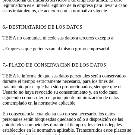
legitimadora es el interés legítimo de la empresa para llevar a cabo
estos tratamientos, de acuerdo con la normativa vigente.
6.- DESTINATARIOS DE LOS DATOS
TEISA no comunica ni cede sus datos a terceros excepto a:
- Empresas que pertenezcan al mismo grupo empresarial.
7.- PLAZO DE CONSERVACIóN DE LOS DATOS
TEISA le informa de que sus datos personales serán conservados
durante el tiempo estrictamente necesario, para los fines del
tratamiento por el que han sido proporcionados, siempre que el
Usuario no haya revocado su consentimiento y, en todo caso,
siguiendo como criterio el principio de minimización de datos
contemplado en la normativa aplicable.
En consecuencia, cuando su uso no sea necesario, los datos
personales serán bloqueadas quedando sólo a disposición de las
autoridades competentes durante el tiempo y los efectos legales
establecidos en la normativa aplicable. Transcurridos estos plazos se