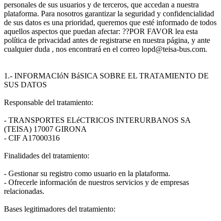
personales de sus usuarios y de terceros, que accedan a nuestra
plataforma. Para nosotros garantizar la seguridad y confidencialidad
de sus datos es una prioridad, queremos que esté informado de todos
aquellos aspectos que puedan afectar: ??POR FAVOR lea esta
política de privacidad antes de registrarse en nuestra página, y ante
cualquier duda , nos encontrará en el correo lopd@teisa-bus.com.
1.- INFORMACIóN BáSICA SOBRE EL TRATAMIENTO DE
SUS DATOS
Responsable del tratamiento:
- TRANSPORTES ELéCTRICOS INTERURBANOS SA
(TEISA) 17007 GIRONA
- CIF A17000316
Finalidades del tratamiento:
- Gestionar su registro como usuario en la plataforma.
- Ofrecerle información de nuestros servicios y de empresas
relacionadas.
Bases legitimadores del tratamiento: