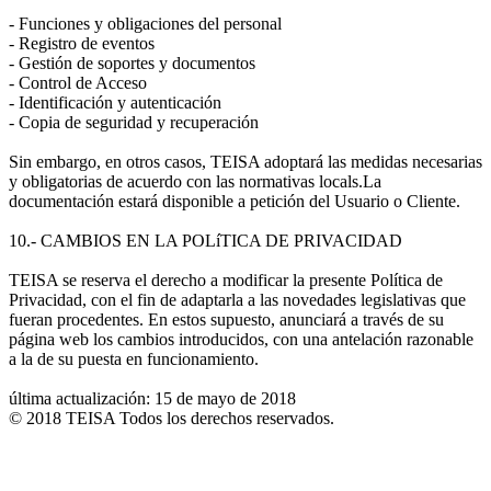
- Funciones y obligaciones del personal
- Registro de eventos
- Gestión de soportes y documentos
- Control de Acceso
- Identificación y autenticación
- Copia de seguridad y recuperación
Sin embargo, en otros casos, TEISA adoptará las medidas necesarias
y obligatorias de acuerdo con las normativas locals.La
documentación estará disponible a petición del Usuario o Cliente.
10.- CAMBIOS EN LA POLíTICA DE PRIVACIDAD
TEISA se reserva el derecho a modificar la presente Política de
Privacidad, con el fin de adaptarla a las novedades legislativas que
fueran procedentes. En estos supuesto, anunciará a través de su
página web los cambios introducidos, con una antelación razonable
a la de su puesta en funcionamiento.
última actualización: 15 de mayo de 2018
© 2018 TEISA Todos los derechos reservados.