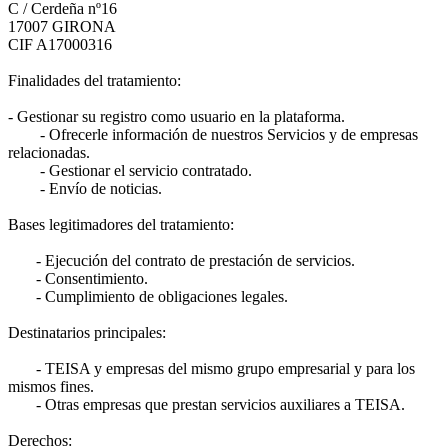
C / Cerdeña nº16
17007 GIRONA
CIF A17000316
Finalidades del tratamiento:
- Gestionar su registro como usuario en la plataforma.
- Ofrecerle información de nuestros Servicios y de empresas
relacionadas.
- Gestionar el servicio contratado.
- Envío de noticias.
Bases legitimadores del tratamiento:
- Ejecución del contrato de prestación de servicios.
- Consentimiento.
- Cumplimiento de obligaciones legales.
Destinatarios principales:
- TEISA y empresas del mismo grupo empresarial y para los
mismos fines.
- Otras empresas que prestan servicios auxiliares a TEISA.
Derechos: