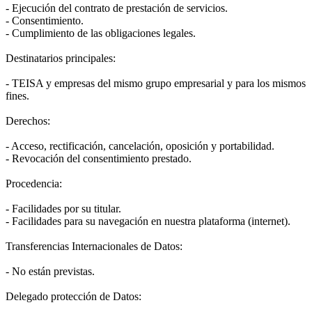
- Ejecución del contrato de prestación de servicios.
- Consentimiento.
- Cumplimiento de las obligaciones legales.
Destinatarios principales:
- TEISA y empresas del mismo grupo empresarial y para los mismos
fines.
Derechos:
- Acceso, rectificación, cancelación, oposición y portabilidad.
- Revocación del consentimiento prestado.
Procedencia:
- Facilidades por su titular.
- Facilidades para su navegación en nuestra plataforma (internet).
Transferencias Internacionales de Datos:
- No están previstas.
Delegado protección de Datos: