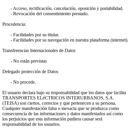
- Acceso, rectificación, cancelación, oposición y portabilidad.
- Revocación del consentimiento prestado.
Procedencia:
- Facilidades por su titular.
- Facilidades por su navegación en nuestra plataforma (internet).
Transferencias Internacionales de Datos
- No están previstas
Delegado protección de Datos
- No procede.
El usuario declara bajo su responsabilidad que los datos que facilita
TRANSPORTES ELéCTRICOS INTERURBANOS, S.A.
(TEISA) son ciertos, correctos y que pertenecen a su persona.
Cualquier manifestación falsa o inexacta que se produzca como
consecuencia de las informaciones y datos manifestados así como
los perjuicios que esta información pudiera causar será
responsabilidad de los usuarios.