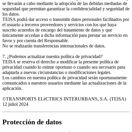
se llevarán a cabo mediante la adopción de las debidas mediadas de
seguridad que permitan garantizar la confidencialidad y seguridad de
los datos.
TEISA podrá dar acceso o transmitir datos personales facilitados por
el usuario a terceros proveedores y servicios con los que haya
suscrito acuerdos de encargo del tratamiento de datos y que
únicamente accedan a dicha información para prestar un servicio en
favor y por cuenta del Responsable.
No se realizarán transferencias internacionales de datos.
7. ¿Podemos actualizar nuestra política de privacidad?
TEISA se reserva el derecho a modificar la presente política de
privacidad cuando lo estime oportuno o cuando sea necesario para
adaptarla a nuevas circunstancias o modificaciones legales.
Los cambios en nuestra política de privacidad serán oportunamente
comunicados a nuestros usuarios mediante las actualizaciones de la
aplicación.
©TRANSPORTS ELèCTRICS INTERURBANS, S.A. (TEISA)
12 juliol 2024
Protección de datos