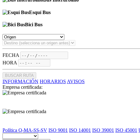
Esquí Bus
Bici Bus
FECHA
HORA
BUSCAR RUTA
INFORMACIÓN
HORARIOS
AVISOS
Empresa certificada:
Política Q-MA-SS-SV
ISO 9001
ISO 14001
ISO 39001
ISO 45001