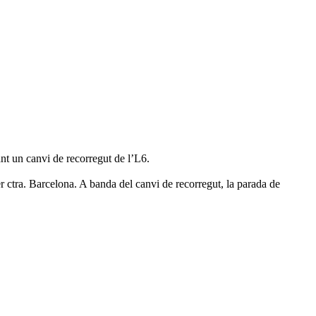
nt un canvi de recorregut de l’L6.
 ctra. Barcelona. A banda del canvi de recorregut, la parada de