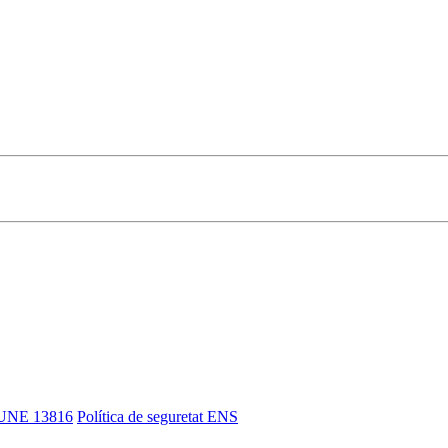
UNE 13816
Política de seguretat ENS