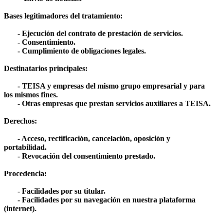
Bases legitimadores del tratamiento:
- Ejecución del contrato de prestación de servicios.
- Consentimiento.
- Cumplimiento de obligaciones legales.
Destinatarios principales:
- TEISA y empresas del mismo grupo empresarial y para
los mismos fines.
- Otras empresas que prestan servicios auxiliares a TEISA.
Derechos:
- Acceso, rectificación, cancelación, oposición y
portabilidad.
- Revocación del consentimiento prestado.
Procedencia:
- Facilidades por su titular.
- Facilidades por su navegación en nuestra plataforma
(internet).