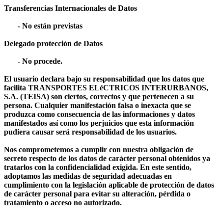
Transferencias Internacionales de Datos
- No están previstas
Delegado protección de Datos
- No procede.
El usuario declara bajo su responsabilidad que los datos que
facilita TRANSPORTES ELéCTRICOS INTERURBANOS,
S.A. (TEISA) son ciertos, correctos y que pertenecen a su
persona. Cualquier manifestación falsa o inexacta que se
produzca como consecuencia de las informaciones y datos
manifestados así como los perjuicios que esta información
pudiera causar será responsabilidad de los usuarios.
Nos comprometemos a cumplir con nuestra obligación de
secreto respecto de los datos de carácter personal obtenidos ya
tratarlos con la confidencialidad exigida. En este sentido,
adoptamos las medidas de seguridad adecuadas en
cumplimiento con la legislación aplicable de protección de datos
de carácter personal para evitar su alteración, pérdida o
tratamiento o acceso no autorizado.