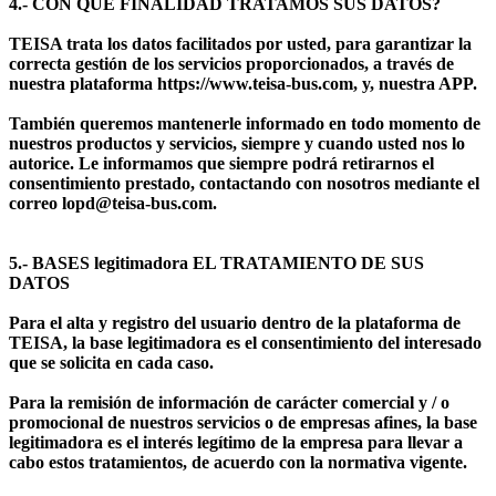
4.- CON QUE FINALIDAD TRATAMOS SUS DATOS?
TEISA trata los datos facilitados por usted, para garantizar la
correcta gestión de los servicios proporcionados, a través de
nuestra plataforma https://www.teisa-bus.com, y, nuestra APP.
También queremos mantenerle informado en todo momento de
nuestros productos y servicios, siempre y cuando usted nos lo
autorice. Le informamos que siempre podrá retirarnos el
consentimiento prestado, contactando con nosotros mediante el
correo lopd@teisa-bus.com.
5.- BASES legitimadora EL TRATAMIENTO DE SUS
DATOS
Para el alta y registro del usuario dentro de la plataforma de
TEISA, la base legitimadora es el consentimiento del interesado
que se solicita en cada caso.
Para la remisión de información de carácter comercial y / o
promocional de nuestros servicios o de empresas afines, la base
legitimadora es el interés legítimo de la empresa para llevar a
cabo estos tratamientos, de acuerdo con la normativa vigente.