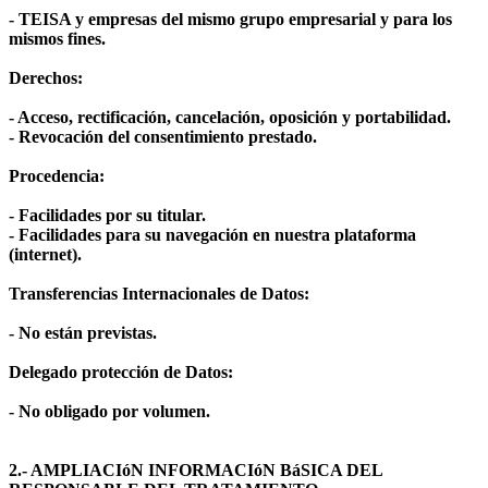
- TEISA y empresas del mismo grupo empresarial y para los
mismos fines.
Derechos:
- Acceso, rectificación, cancelación, oposición y portabilidad.
- Revocación del consentimiento prestado.
Procedencia:
- Facilidades por su titular.
- Facilidades para su navegación en nuestra plataforma
(internet).
Transferencias Internacionales de Datos:
- No están previstas.
Delegado protección de Datos:
- No obligado por volumen.
2.- AMPLIACIóN INFORMACIóN BáSICA DEL