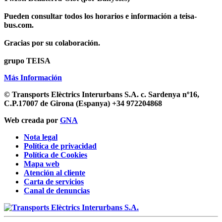
Pueden consultar todos los horarios e información a teisa-
bus.com.
Gracias por su colaboración.
grupo TEISA
Más Información
© Transports Elèctrics Interurbans S.A.
c. Sardenya nº16,
C.P.17007 de Girona (Espanya) +34 972204868
Web creada por
GNA
Nota legal
Política de privacidad
Política de Cookies
Mapa web
Atención al cliente
Carta de servicios
Canal de denuncias