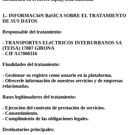
1.- INFORMACIóN BáSICA SOBRE EL TRATAMIENTO
DE SUS DATOS
Responsable del tratamiento:
- TRANSPORTES ELéCTRICOS INTERURBANOS SA
(TEISA) 17007 GIRONA
- CIF A17000316
Finalidades del tratamiento:
- Gestionar su registro como usuario en la plataforma.
- Ofrecerle información de nuestros servicios y de empresas
relacionadas.
Bases legitimadores del tratamiento:
- Ejecución del contrato de prestación de servicios.
- Consentimiento.
- Cumplimiento de las obligaciones legales.
Destinatarios principales: