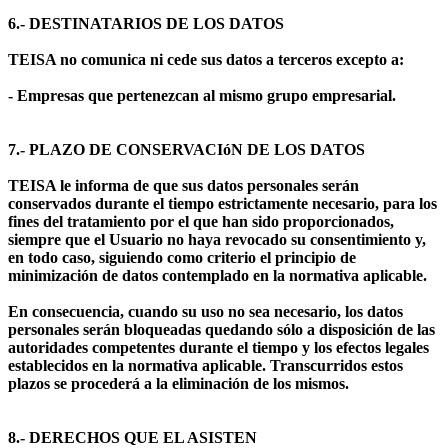
6.- DESTINATARIOS DE LOS DATOS
TEISA no comunica ni cede sus datos a terceros excepto a:
- Empresas que pertenezcan al mismo grupo empresarial.
7.- PLAZO DE CONSERVACIóN DE LOS DATOS
TEISA le informa de que sus datos personales serán
conservados durante el tiempo estrictamente necesario, para los
fines del tratamiento por el que han sido proporcionados,
siempre que el Usuario no haya revocado su consentimiento y,
en todo caso, siguiendo como criterio el principio de
minimización de datos contemplado en la normativa aplicable.
En consecuencia, cuando su uso no sea necesario, los datos
personales serán bloqueadas quedando sólo a disposición de las
autoridades competentes durante el tiempo y los efectos legales
establecidos en la normativa aplicable. Transcurridos estos
plazos se procederá a la eliminación de los mismos.
8.- DERECHOS QUE EL ASISTEN