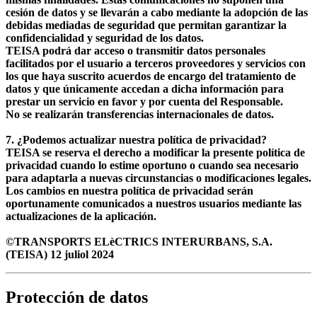
cesión de datos y se llevarán a cabo mediante la adopción de las
debidas mediadas de seguridad que permitan garantizar la
confidencialidad y seguridad de los datos.
TEISA podrá dar acceso o transmitir datos personales
facilitados por el usuario a terceros proveedores y servicios con
los que haya suscrito acuerdos de encargo del tratamiento de
datos y que únicamente accedan a dicha información para
prestar un servicio en favor y por cuenta del Responsable.
No se realizarán transferencias internacionales de datos.
7. ¿Podemos actualizar nuestra política de privacidad?
TEISA se reserva el derecho a modificar la presente política de
privacidad cuando lo estime oportuno o cuando sea necesario
para adaptarla a nuevas circunstancias o modificaciones legales.
Los cambios en nuestra política de privacidad serán
oportunamente comunicados a nuestros usuarios mediante las
actualizaciones de la aplicación.
©TRANSPORTS ELèCTRICS INTERURBANS, S.A.
(TEISA) 12 juliol 2024
Protección de datos