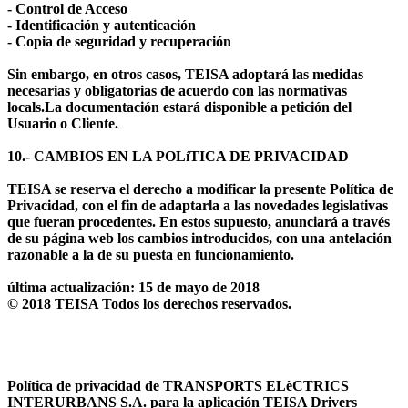
- Control de Acceso
- Identificación y autenticación
- Copia de seguridad y recuperación
Sin embargo, en otros casos, TEISA adoptará las medidas
necesarias y obligatorias de acuerdo con las normativas
locals.La documentación estará disponible a petición del
Usuario o Cliente.
10.- CAMBIOS EN LA POLíTICA DE PRIVACIDAD
TEISA se reserva el derecho a modificar la presente Política de
Privacidad, con el fin de adaptarla a las novedades legislativas
que fueran procedentes. En estos supuesto, anunciará a través
de su página web los cambios introducidos, con una antelación
razonable a la de su puesta en funcionamiento.
última actualización: 15 de mayo de 2018
© 2018 TEISA Todos los derechos reservados.
Política de privacidad de TRANSPORTS ELèCTRICS
INTERURBANS S.A. para la aplicación TEISA Drivers