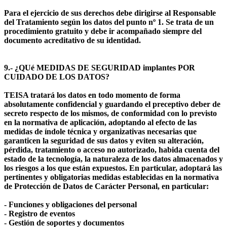
Para el ejercicio de sus derechos debe dirigirse al Responsable
del Tratamiento según los datos del punto nº 1. Se trata de un
procedimiento gratuito y debe ir acompañado siempre del
documento acreditativo de su identidad.
9.- ¿QUé MEDIDAS DE SEGURIDAD implantes POR
CUIDADO DE LOS DATOS?
TEISA tratará los datos en todo momento de forma
absolutamente confidencial y guardando el preceptivo deber de
secreto respecto de los mismos, de conformidad con lo previsto
en la normativa de aplicación, adoptando al efecto de las
medidas de índole técnica y organizativas necesarias que
garanticen la seguridad de sus datos y eviten su alteración,
pérdida, tratamiento o acceso no autorizado, habida cuenta del
estado de la tecnología, la naturaleza de los datos almacenados y
los riesgos a los que están expuestos. En particular, adoptará las
pertinentes y obligatorias medidas establecidas en la normativa
de Protección de Datos de Carácter Personal, en particular:
- Funciones y obligaciones del personal
- Registro de eventos
- Gestión de soportes y documentos