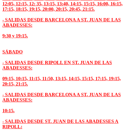
12:05, 12:15, 12: 35, 13:15, 13:40, 14:15, 15:15, 16:00, 16:15,
17:15, 18:15, 19:15, 20:00, 20:15, 20:45, 21:15.
- SALIDAS DESDE BARCELONA A ST. JUAN DE LAS
ABADESSES:
9:30 y 19:15.
SÁBADO
- SALIDAS DESDE RIPOLL EN ST. JUAN DE LAS
ABADESSES:
09:15, 10:15, 11:15, 11:50, 13:15, 14:15, 15:15, 17:15, 19:15,
20:15, 21:15.
- SALIDAS DESDE BARCELONA A ST. JUAN DE LAS
ABADESSES:
10:15.
- SALIDAS DESDE ST. JUAN DE LAS ABADESSES A
RIPOLL: