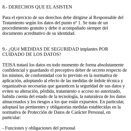
8.- DERECHOS QUE EL ASISTEN
Para el ejercicio de sus derechos debe dirigirse al Responsable del
Tratamiento según los datos del punto nº 1. Se trata de un
procedimiento gratuito y debe ir acompañado siempre del
documento acreditativo de su identidad.
9.- ¿QUé MEDIDAS DE SEGURIDAD implantes POR
CUIDADO DE LOS DATOS?
TEISA tratará los datos en todo momento de forma absolutamente
confidencial y guardando el preceptivo deber de secreto respecto de
los mismos, de conformidad con lo previsto en la normativa de
aplicación, adoptando al efecto de las medidas de índole técnica y
organizativas necesarias que garanticen la seguridad de sus datos y
eviten su alteración, pérdida, tratamiento o acceso no autorizado,
habida cuenta del estado de la tecnología, la naturaleza de los datos
almacenados y los riesgos a los que están expuestos. En particular,
adoptará las pertinentes y obligatorias medidas establecidas en la
normativa de Protección de Datos de Carácter Personal, en
particular:
- Funciones y obligaciones del personal