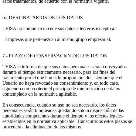
estos tratamientos, de acuerdo con la normativa vigente.
6.- DESTINATARIOS DE LOS DATOS
TEISA no comunica ni cede sus datos a terceros excepto a:
- Empresas que pertenezcan al mismo grupo empresarial.
7.- PLAZO DE CONSERVACIóN DE LOS DATOS
TEISA le informa de que sus datos personales serán conservados
durante el tiempo estrictamente necesario, para los fines del
tratamiento por el que han sido proporcionados, siempre que el
Usuario no haya revocado su consentimiento y, en todo caso,
siguiendo como criterio el principio de minimización de datos
contemplado en la normativa aplicable.
En consecuencia, cuando su uso no sea necesario, los datos
personales serán bloqueadas quedando sólo a disposición de las
autoridades competentes durante el tiempo y los efectos legales
establecidos en la normativa aplicable. Transcurridos estos plazos se
procederá a la eliminación de los mismos.