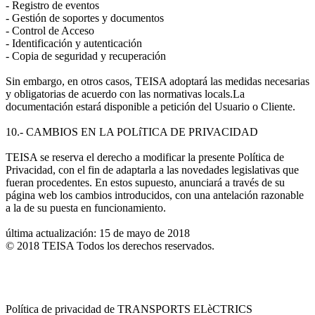
- Registro de eventos
- Gestión de soportes y documentos
- Control de Acceso
- Identificación y autenticación
- Copia de seguridad y recuperación
Sin embargo, en otros casos, TEISA adoptará las medidas necesarias
y obligatorias de acuerdo con las normativas locals.La
documentación estará disponible a petición del Usuario o Cliente.
10.- CAMBIOS EN LA POLíTICA DE PRIVACIDAD
TEISA se reserva el derecho a modificar la presente Política de
Privacidad, con el fin de adaptarla a las novedades legislativas que
fueran procedentes. En estos supuesto, anunciará a través de su
página web los cambios introducidos, con una antelación razonable
a la de su puesta en funcionamiento.
última actualización: 15 de mayo de 2018
© 2018 TEISA Todos los derechos reservados.
Política de privacidad de TRANSPORTS ELèCTRICS