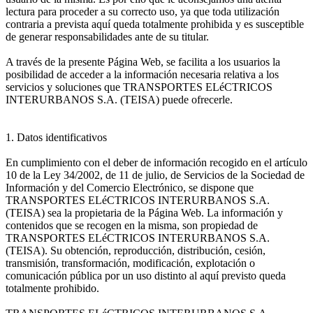
lectura para proceder a su correcto uso, ya que toda utilización
contraria a prevista aquí queda totalmente prohibida y es susceptible
de generar responsabilidades ante de su titular.
A través de la presente Página Web, se facilita a los usuarios la
posibilidad de acceder a la información necesaria relativa a los
servicios y soluciones que TRANSPORTES ELéCTRICOS
INTERURBANOS S.A. (TEISA) puede ofrecerle.
1. Datos identificativos
En cumplimiento con el deber de información recogido en el artículo
10 de la Ley 34/2002, de 11 de julio, de Servicios de la Sociedad de
Información y del Comercio Electrónico, se dispone que
TRANSPORTES ELéCTRICOS INTERURBANOS S.A.
(TEISA) sea la propietaria de la Página Web. La información y
contenidos que se recogen en la misma, son propiedad de
TRANSPORTES ELéCTRICOS INTERURBANOS S.A.
(TEISA). Su obtención, reproducción, distribución, cesión,
transmisión, transformación, modificación, explotación o
comunicación pública por un uso distinto al aquí previsto queda
totalmente prohibido.