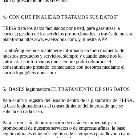
para la prestación de los servicios.
4.- CON QUE FINALIDAD TRATAMOS SUS DATOS?
TEISA trata los datos facilitados por usted, para garantizar la
correcta gestión de los servicios proporcionados, a través de nuestra
plataforma https://www.teisa-bus.com, y, nuestra APP.
También queremos mantenerle informado en todo momento de
nuestros productos y servicios, siempre y cuando usted nos lo
autorice. Le informamos que siempre podrá retirarnos el
consentimiento prestado, contactando con nosotros mediante el
correo lopd@teisa-bus.com.
5.- BASES legitimadora EL TRATAMIENTO DE SUS DATOS
Para el alta y registro del usuario dentro de la plataforma de TEISA,
la base legitimadora es el consentimiento del interesado que se
solicita en cada caso.
Para la remisión de información de carácter comercial y / o
promocional de nuestros servicios o de empresas afines, la base
legitimadora es el interés legítimo de la empresa para llevar a cabo