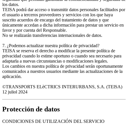
los datos.
TEISA podrá dar acceso o transmitir datos personales facilitados por
el usuario a terceros proveedores y servicios con los que haya
suscrito acuerdos de encargo del tratamiento de datos y que
únicamente accedan a dicha información para prestar un servicio en
favor y por cuenta del Responsable.
No se realizarán transferencias internacionales de datos.
7. ¿Podemos actualizar nuestra política de privacidad?
TEISA se reserva el derecho a modificar la presente política de
privacidad cuando lo estime oportuno o cuando sea necesario para
adaptarla a nuevas circunstancias o modificaciones legales.
Los cambios en nuestra política de privacidad serán oportunamente
comunicados a nuestros usuarios mediante las actualizaciones de la
aplicación.
©TRANSPORTS ELèCTRICS INTERURBANS, S.A. (TEISA)
12 juliol 2024
Protección de datos
CONDICIONES DE UTILIZACIÓN DEL SERVICIO