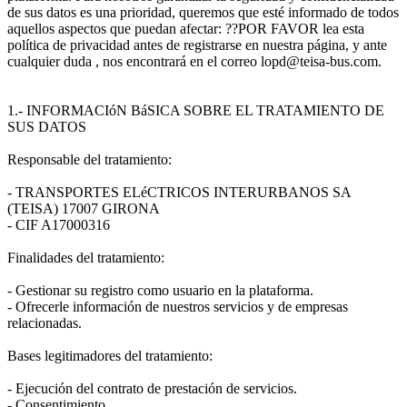
de sus datos es una prioridad, queremos que esté informado de todos
aquellos aspectos que puedan afectar: ??POR FAVOR lea esta
política de privacidad antes de registrarse en nuestra página, y ante
cualquier duda , nos encontrará en el correo lopd@teisa-bus.com.
1.- INFORMACIóN BáSICA SOBRE EL TRATAMIENTO DE
SUS DATOS
Responsable del tratamiento:
- TRANSPORTES ELéCTRICOS INTERURBANOS SA
(TEISA) 17007 GIRONA
- CIF A17000316
Finalidades del tratamiento:
- Gestionar su registro como usuario en la plataforma.
- Ofrecerle información de nuestros servicios y de empresas
relacionadas.
Bases legitimadores del tratamiento:
- Ejecución del contrato de prestación de servicios.
- Consentimiento.