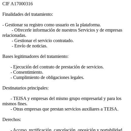
CIF A17000316
Finalidades del tratamiento:
- Gestionar su registro como usuario en la plataforma.
- Ofrecerle información de nuestros Servicios y de empresas
relacionadas.
- Gestionar el servicio contratado.
- Envío de noticias.
Bases legitimadores del tratamiento:
- Ejecución del contrato de prestación de servicios.
- Consentimiento.
- Cumplimiento de obligaciones legales.
Destinatarios principales:
- TEISA y empresas del mismo grupo empresarial y para los
mismos fines.
- Otras empresas que prestan servicios auxiliares a TEISA.
Derechos:
- Acceso, rectificación, cancelación, oposición y portabilidad.