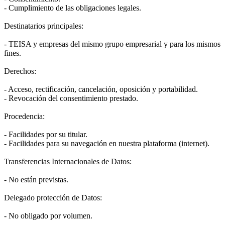
- Cumplimiento de las obligaciones legales.
Destinatarios principales:
- TEISA y empresas del mismo grupo empresarial y para los mismos
fines.
Derechos:
- Acceso, rectificación, cancelación, oposición y portabilidad.
- Revocación del consentimiento prestado.
Procedencia:
- Facilidades por su titular.
- Facilidades para su navegación en nuestra plataforma (internet).
Transferencias Internacionales de Datos:
- No están previstas.
Delegado protección de Datos:
- No obligado por volumen.