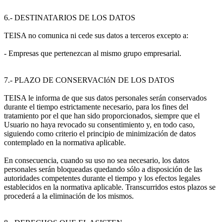
6.- DESTINATARIOS DE LOS DATOS
TEISA no comunica ni cede sus datos a terceros excepto a:
- Empresas que pertenezcan al mismo grupo empresarial.
7.- PLAZO DE CONSERVACIóN DE LOS DATOS
TEISA le informa de que sus datos personales serán conservados
durante el tiempo estrictamente necesario, para los fines del
tratamiento por el que han sido proporcionados, siempre que el
Usuario no haya revocado su consentimiento y, en todo caso,
siguiendo como criterio el principio de minimización de datos
contemplado en la normativa aplicable.
En consecuencia, cuando su uso no sea necesario, los datos
personales serán bloqueadas quedando sólo a disposición de las
autoridades competentes durante el tiempo y los efectos legales
establecidos en la normativa aplicable. Transcurridos estos plazos se
procederá a la eliminación de los mismos.