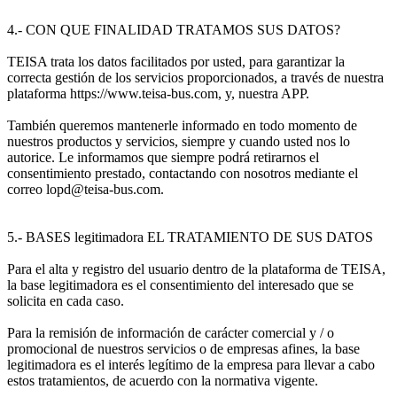
4.- CON QUE FINALIDAD TRATAMOS SUS DATOS?
TEISA trata los datos facilitados por usted, para garantizar la
correcta gestión de los servicios proporcionados, a través de nuestra
plataforma https://www.teisa-bus.com, y, nuestra APP.
También queremos mantenerle informado en todo momento de
nuestros productos y servicios, siempre y cuando usted nos lo
autorice. Le informamos que siempre podrá retirarnos el
consentimiento prestado, contactando con nosotros mediante el
correo lopd@teisa-bus.com.
5.- BASES legitimadora EL TRATAMIENTO DE SUS DATOS
Para el alta y registro del usuario dentro de la plataforma de TEISA,
la base legitimadora es el consentimiento del interesado que se
solicita en cada caso.
Para la remisión de información de carácter comercial y / o
promocional de nuestros servicios o de empresas afines, la base
legitimadora es el interés legítimo de la empresa para llevar a cabo
estos tratamientos, de acuerdo con la normativa vigente.