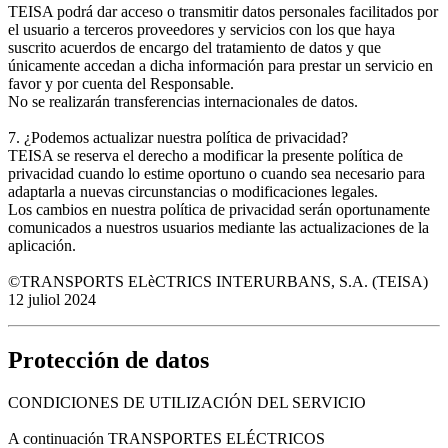
TEISA podrá dar acceso o transmitir datos personales facilitados por
el usuario a terceros proveedores y servicios con los que haya
suscrito acuerdos de encargo del tratamiento de datos y que
únicamente accedan a dicha información para prestar un servicio en
favor y por cuenta del Responsable.
No se realizarán transferencias internacionales de datos.
7. ¿Podemos actualizar nuestra política de privacidad?
TEISA se reserva el derecho a modificar la presente política de
privacidad cuando lo estime oportuno o cuando sea necesario para
adaptarla a nuevas circunstancias o modificaciones legales.
Los cambios en nuestra política de privacidad serán oportunamente
comunicados a nuestros usuarios mediante las actualizaciones de la
aplicación.
©TRANSPORTS ELèCTRICS INTERURBANS, S.A. (TEISA)
12 juliol 2024
Protección de datos
CONDICIONES DE UTILIZACIÓN DEL SERVICIO
A continuación TRANSPORTES ELÉCTRICOS