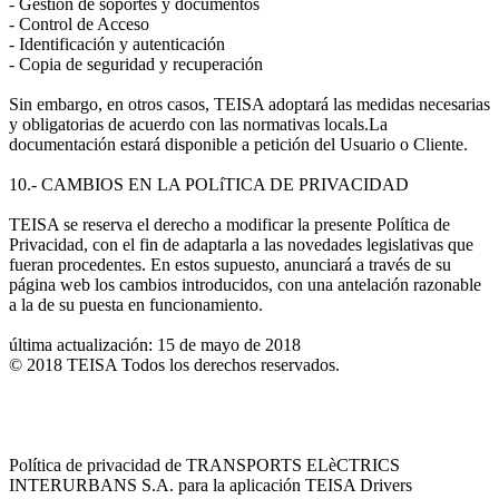
- Gestión de soportes y documentos
- Control de Acceso
- Identificación y autenticación
- Copia de seguridad y recuperación
Sin embargo, en otros casos, TEISA adoptará las medidas necesarias
y obligatorias de acuerdo con las normativas locals.La
documentación estará disponible a petición del Usuario o Cliente.
10.- CAMBIOS EN LA POLíTICA DE PRIVACIDAD
TEISA se reserva el derecho a modificar la presente Política de
Privacidad, con el fin de adaptarla a las novedades legislativas que
fueran procedentes. En estos supuesto, anunciará a través de su
página web los cambios introducidos, con una antelación razonable
a la de su puesta en funcionamiento.
última actualización: 15 de mayo de 2018
© 2018 TEISA Todos los derechos reservados.
Política de privacidad de TRANSPORTS ELèCTRICS
INTERURBANS S.A. para la aplicación TEISA Drivers