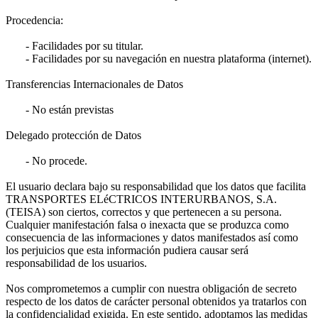
Procedencia:
- Facilidades por su titular.
- Facilidades por su navegación en nuestra plataforma (internet).
Transferencias Internacionales de Datos
- No están previstas
Delegado protección de Datos
- No procede.
El usuario declara bajo su responsabilidad que los datos que facilita
TRANSPORTES ELéCTRICOS INTERURBANOS, S.A.
(TEISA) son ciertos, correctos y que pertenecen a su persona.
Cualquier manifestación falsa o inexacta que se produzca como
consecuencia de las informaciones y datos manifestados así como
los perjuicios que esta información pudiera causar será
responsabilidad de los usuarios.
Nos comprometemos a cumplir con nuestra obligación de secreto
respecto de los datos de carácter personal obtenidos ya tratarlos con
la confidencialidad exigida. En este sentido, adoptamos las medidas