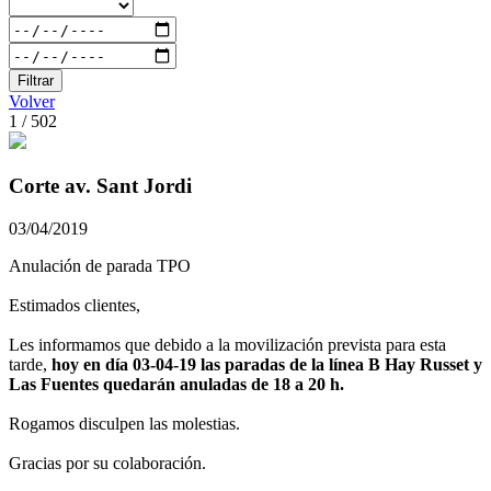
Filtrar
Volver
1 / 502
Corte av. Sant Jordi
03/04/2019
Anulación de parada TPO
Estimados clientes,
Les informamos que debido a la movilización prevista para esta
tarde,
hoy en día 03-04-19 las paradas de la línea B Hay Russet y
Las Fuentes quedarán anuladas de 18 a 20 h.
Rogamos disculpen las molestias.
Gracias por su colaboración.