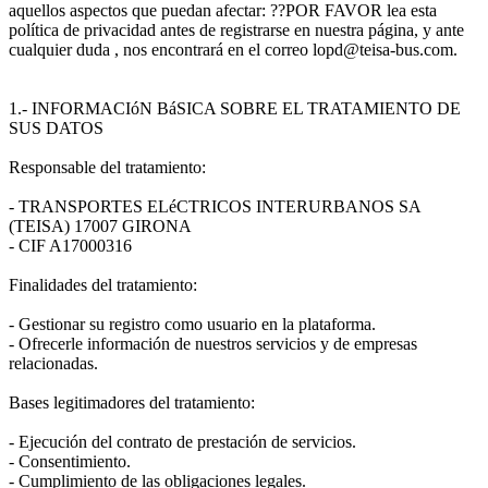
aquellos aspectos que puedan afectar: ??POR FAVOR lea esta
política de privacidad antes de registrarse en nuestra página, y ante
cualquier duda , nos encontrará en el correo lopd@teisa-bus.com.
1.- INFORMACIóN BáSICA SOBRE EL TRATAMIENTO DE
SUS DATOS
Responsable del tratamiento:
- TRANSPORTES ELéCTRICOS INTERURBANOS SA
(TEISA) 17007 GIRONA
- CIF A17000316
Finalidades del tratamiento:
- Gestionar su registro como usuario en la plataforma.
- Ofrecerle información de nuestros servicios y de empresas
relacionadas.
Bases legitimadores del tratamiento:
- Ejecución del contrato de prestación de servicios.
- Consentimiento.
- Cumplimiento de las obligaciones legales.