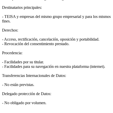
Destinatarios principales:
- TEISA y empresas del mismo grupo empresarial y para los mismos
fines.
Derechos:
- Acceso, rectificación, cancelación, oposición y portabilidad.
- Revocación del consentimiento prestado.
Procedencia:
- Facilidades por su titular.
- Facilidades para su navegación en nuestra plataforma (internet).
Transferencias Internacionales de Datos:
- No están previstas.
Delegado protección de Datos:
- No obligado por volumen.