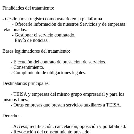
Finalidades del tratamiento:
- Gestionar su registro como usuario en la plataforma.
- Ofrecerle información de nuestros Servicios y de empresas
relacionadas.
- Gestionar el servicio contratado.
- Envío de noticias.
Bases legitimadores del tratamiento:
- Ejecución del contrato de prestación de servicios.
- Consentimiento.
- Cumplimiento de obligaciones legales.
Destinatarios principales:
- TEISA y empresas del mismo grupo empresarial y para los
mismos fines.
- Otras empresas que prestan servicios auxiliares a TEISA.
Derechos:
- Acceso, rectificación, cancelación, oposición y portabilidad.
- Revocación del consentimiento prestado.