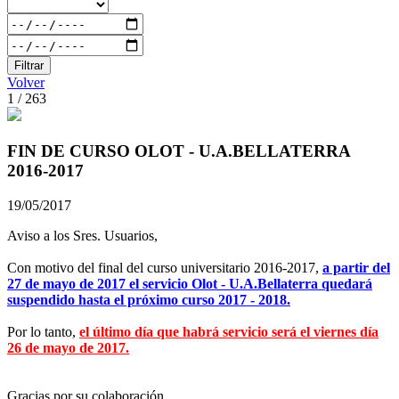
Filtrar
Volver
1 / 263
FIN DE CURSO OLOT - U.A.BELLATERRA
2016-2017
19/05/2017
Aviso a los Sres. Usuarios,
Con motivo del final del curso universitario 2016-2017,
a partir del
27 de mayo de 2017 el servicio Olot - U.A.Bellaterra quedará
suspendido hasta el próximo curso 2017 - 2018.
Por lo tanto,
el último día que habrá servicio será el viernes día
26 de mayo de 2017.
Gracias por su colaboración.