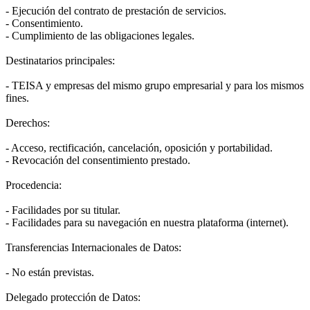
- Ejecución del contrato de prestación de servicios.
- Consentimiento.
- Cumplimiento de las obligaciones legales.
Destinatarios principales:
- TEISA y empresas del mismo grupo empresarial y para los mismos
fines.
Derechos:
- Acceso, rectificación, cancelación, oposición y portabilidad.
- Revocación del consentimiento prestado.
Procedencia:
- Facilidades por su titular.
- Facilidades para su navegación en nuestra plataforma (internet).
Transferencias Internacionales de Datos:
- No están previstas.
Delegado protección de Datos: