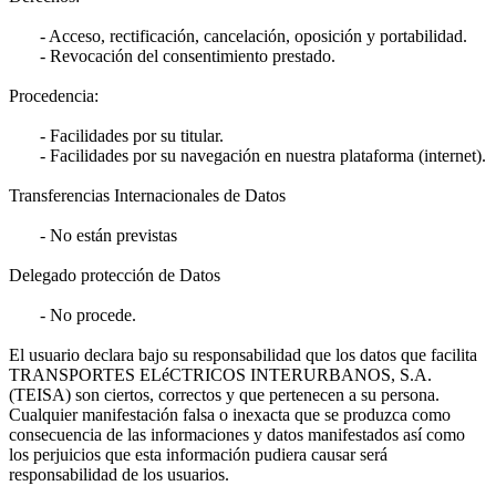
- Acceso, rectificación, cancelación, oposición y portabilidad.
- Revocación del consentimiento prestado.
Procedencia:
- Facilidades por su titular.
- Facilidades por su navegación en nuestra plataforma (internet).
Transferencias Internacionales de Datos
- No están previstas
Delegado protección de Datos
- No procede.
El usuario declara bajo su responsabilidad que los datos que facilita
TRANSPORTES ELéCTRICOS INTERURBANOS, S.A.
(TEISA) son ciertos, correctos y que pertenecen a su persona.
Cualquier manifestación falsa o inexacta que se produzca como
consecuencia de las informaciones y datos manifestados así como
los perjuicios que esta información pudiera causar será
responsabilidad de los usuarios.