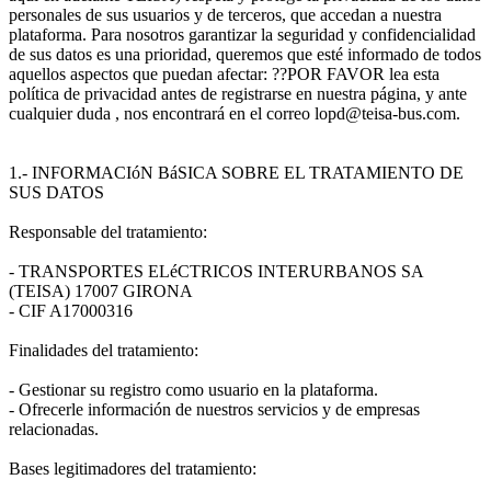
personales de sus usuarios y de terceros, que accedan a nuestra
plataforma. Para nosotros garantizar la seguridad y confidencialidad
de sus datos es una prioridad, queremos que esté informado de todos
aquellos aspectos que puedan afectar: ??POR FAVOR lea esta
política de privacidad antes de registrarse en nuestra página, y ante
cualquier duda , nos encontrará en el correo lopd@teisa-bus.com.
1.- INFORMACIóN BáSICA SOBRE EL TRATAMIENTO DE
SUS DATOS
Responsable del tratamiento:
- TRANSPORTES ELéCTRICOS INTERURBANOS SA
(TEISA) 17007 GIRONA
- CIF A17000316
Finalidades del tratamiento:
- Gestionar su registro como usuario en la plataforma.
- Ofrecerle información de nuestros servicios y de empresas
relacionadas.
Bases legitimadores del tratamiento: