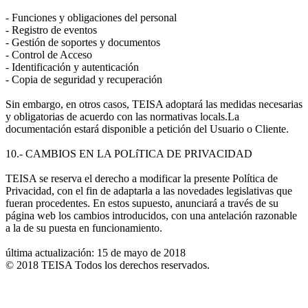
- Funciones y obligaciones del personal
- Registro de eventos
- Gestión de soportes y documentos
- Control de Acceso
- Identificación y autenticación
- Copia de seguridad y recuperación
Sin embargo, en otros casos, TEISA adoptará las medidas necesarias
y obligatorias de acuerdo con las normativas locals.La
documentación estará disponible a petición del Usuario o Cliente.
10.- CAMBIOS EN LA POLíTICA DE PRIVACIDAD
TEISA se reserva el derecho a modificar la presente Política de
Privacidad, con el fin de adaptarla a las novedades legislativas que
fueran procedentes. En estos supuesto, anunciará a través de su
página web los cambios introducidos, con una antelación razonable
a la de su puesta en funcionamiento.
última actualización: 15 de mayo de 2018
© 2018 TEISA Todos los derechos reservados.