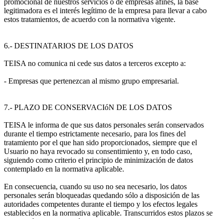
promocional de nuestros servicios o de empresas afines, la base
legitimadora es el interés legítimo de la empresa para llevar a cabo
estos tratamientos, de acuerdo con la normativa vigente.
6.- DESTINATARIOS DE LOS DATOS
TEISA no comunica ni cede sus datos a terceros excepto a:
- Empresas que pertenezcan al mismo grupo empresarial.
7.- PLAZO DE CONSERVACIóN DE LOS DATOS
TEISA le informa de que sus datos personales serán conservados
durante el tiempo estrictamente necesario, para los fines del
tratamiento por el que han sido proporcionados, siempre que el
Usuario no haya revocado su consentimiento y, en todo caso,
siguiendo como criterio el principio de minimización de datos
contemplado en la normativa aplicable.
En consecuencia, cuando su uso no sea necesario, los datos
personales serán bloqueadas quedando sólo a disposición de las
autoridades competentes durante el tiempo y los efectos legales
establecidos en la normativa aplicable. Transcurridos estos plazos se