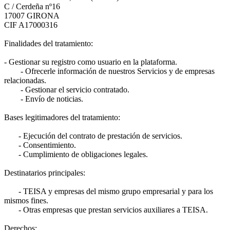
C / Cerdeña nº16
17007 GIRONA
CIF A17000316
Finalidades del tratamiento:
- Gestionar su registro como usuario en la plataforma.
- Ofrecerle información de nuestros Servicios y de empresas
relacionadas.
- Gestionar el servicio contratado.
- Envío de noticias.
Bases legitimadores del tratamiento:
- Ejecución del contrato de prestación de servicios.
- Consentimiento.
- Cumplimiento de obligaciones legales.
Destinatarios principales:
- TEISA y empresas del mismo grupo empresarial y para los
mismos fines.
- Otras empresas que prestan servicios auxiliares a TEISA.
Derechos: