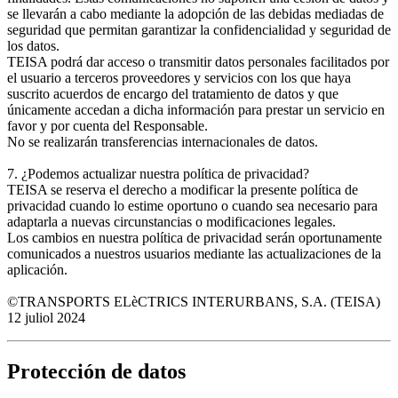
se llevarán a cabo mediante la adopción de las debidas mediadas de
seguridad que permitan garantizar la confidencialidad y seguridad de
los datos.
TEISA podrá dar acceso o transmitir datos personales facilitados por
el usuario a terceros proveedores y servicios con los que haya
suscrito acuerdos de encargo del tratamiento de datos y que
únicamente accedan a dicha información para prestar un servicio en
favor y por cuenta del Responsable.
No se realizarán transferencias internacionales de datos.
7. ¿Podemos actualizar nuestra política de privacidad?
TEISA se reserva el derecho a modificar la presente política de
privacidad cuando lo estime oportuno o cuando sea necesario para
adaptarla a nuevas circunstancias o modificaciones legales.
Los cambios en nuestra política de privacidad serán oportunamente
comunicados a nuestros usuarios mediante las actualizaciones de la
aplicación.
©TRANSPORTS ELèCTRICS INTERURBANS, S.A. (TEISA)
12 juliol 2024
Protección de datos