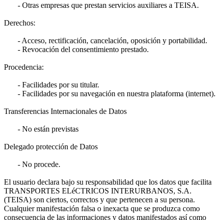
- Otras empresas que prestan servicios auxiliares a TEISA.
Derechos:
- Acceso, rectificación, cancelación, oposición y portabilidad.
- Revocación del consentimiento prestado.
Procedencia:
- Facilidades por su titular.
- Facilidades por su navegación en nuestra plataforma (internet).
Transferencias Internacionales de Datos
- No están previstas
Delegado protección de Datos
- No procede.
El usuario declara bajo su responsabilidad que los datos que facilita
TRANSPORTES ELéCTRICOS INTERURBANOS, S.A.
(TEISA) son ciertos, correctos y que pertenecen a su persona.
Cualquier manifestación falsa o inexacta que se produzca como
consecuencia de las informaciones y datos manifestados así como