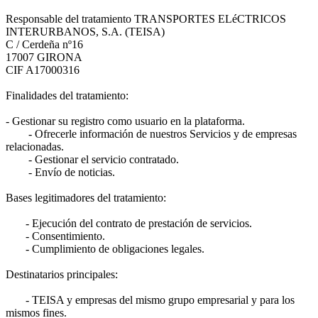
Responsable del tratamiento TRANSPORTES ELéCTRICOS
INTERURBANOS, S.A. (TEISA)
C / Cerdeña nº16
17007 GIRONA
CIF A17000316
Finalidades del tratamiento:
- Gestionar su registro como usuario en la plataforma.
- Ofrecerle información de nuestros Servicios y de empresas
relacionadas.
- Gestionar el servicio contratado.
- Envío de noticias.
Bases legitimadores del tratamiento:
- Ejecución del contrato de prestación de servicios.
- Consentimiento.
- Cumplimiento de obligaciones legales.
Destinatarios principales:
- TEISA y empresas del mismo grupo empresarial y para los
mismos fines.