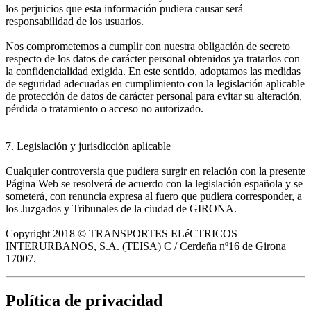
los perjuicios que esta información pudiera causar será
responsabilidad de los usuarios.
Nos comprometemos a cumplir con nuestra obligación de secreto
respecto de los datos de carácter personal obtenidos ya tratarlos con
la confidencialidad exigida. En este sentido, adoptamos las medidas
de seguridad adecuadas en cumplimiento con la legislación aplicable
de protección de datos de carácter personal para evitar su alteración,
pérdida o tratamiento o acceso no autorizado.
7. Legislación y jurisdicción aplicable
Cualquier controversia que pudiera surgir en relación con la presente
Página Web se resolverá de acuerdo con la legislación española y se
someterá, con renuncia expresa al fuero que pudiera corresponder, a
los Juzgados y Tribunales de la ciudad de GIRONA.
Copyright 2018 © TRANSPORTES ELéCTRICOS
INTERURBANOS, S.A. (TEISA) C / Cerdeña nº16 de Girona
17007.
Política de privacidad