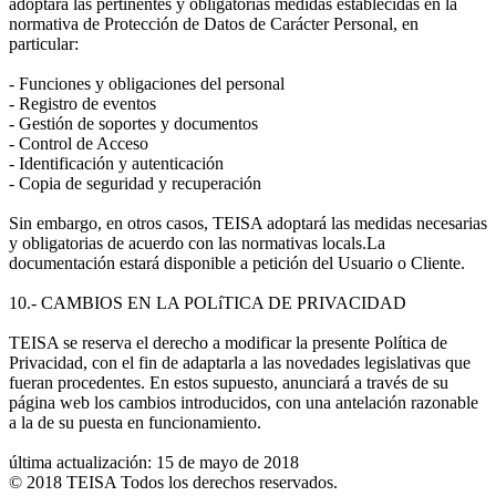
adoptará las pertinentes y obligatorias medidas establecidas en la
normativa de Protección de Datos de Carácter Personal, en
particular:
- Funciones y obligaciones del personal
- Registro de eventos
- Gestión de soportes y documentos
- Control de Acceso
- Identificación y autenticación
- Copia de seguridad y recuperación
Sin embargo, en otros casos, TEISA adoptará las medidas necesarias
y obligatorias de acuerdo con las normativas locals.La
documentación estará disponible a petición del Usuario o Cliente.
10.- CAMBIOS EN LA POLíTICA DE PRIVACIDAD
TEISA se reserva el derecho a modificar la presente Política de
Privacidad, con el fin de adaptarla a las novedades legislativas que
fueran procedentes. En estos supuesto, anunciará a través de su
página web los cambios introducidos, con una antelación razonable
a la de su puesta en funcionamiento.
última actualización: 15 de mayo de 2018
© 2018 TEISA Todos los derechos reservados.