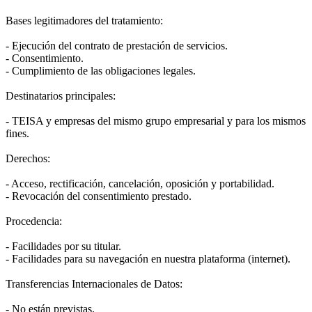
Bases legitimadores del tratamiento:
- Ejecución del contrato de prestación de servicios.
- Consentimiento.
- Cumplimiento de las obligaciones legales.
Destinatarios principales:
- TEISA y empresas del mismo grupo empresarial y para los mismos
fines.
Derechos:
- Acceso, rectificación, cancelación, oposición y portabilidad.
- Revocación del consentimiento prestado.
Procedencia:
- Facilidades por su titular.
- Facilidades para su navegación en nuestra plataforma (internet).
Transferencias Internacionales de Datos:
- No están previstas.