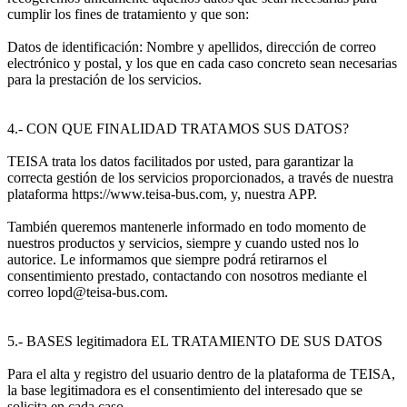
cumplir los fines de tratamiento y que son:
Datos de identificación: Nombre y apellidos, dirección de correo
electrónico y postal, y los que en cada caso concreto sean necesarias
para la prestación de los servicios.
4.- CON QUE FINALIDAD TRATAMOS SUS DATOS?
TEISA trata los datos facilitados por usted, para garantizar la
correcta gestión de los servicios proporcionados, a través de nuestra
plataforma https://www.teisa-bus.com, y, nuestra APP.
También queremos mantenerle informado en todo momento de
nuestros productos y servicios, siempre y cuando usted nos lo
autorice. Le informamos que siempre podrá retirarnos el
consentimiento prestado, contactando con nosotros mediante el
correo lopd@teisa-bus.com.
5.- BASES legitimadora EL TRATAMIENTO DE SUS DATOS
Para el alta y registro del usuario dentro de la plataforma de TEISA,
la base legitimadora es el consentimiento del interesado que se
solicita en cada caso.