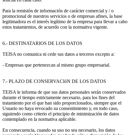
Para la remisión de información de carácter comercial y / o
promocional de nuestros servicios o de empresas afines, la base
legitimadora es el interés legítimo de la empresa para llevar a cabo
estos tratamientos, de acuerdo con la normativa vigente.
6.- DESTINATARIOS DE LOS DATOS
TEISA no comunica ni cede sus datos a terceros excepto a:
- Empresas que pertenezcan al mismo grupo empresarial.
7.- PLAZO DE CONSERVACIóN DE LOS DATOS
TEISA le informa de que sus datos personales serán conservados
durante el tiempo estrictamente necesario, para los fines del
tratamiento por el que han sido proporcionados, siempre que el
Usuario no haya revocado su consentimiento y, en todo caso,
siguiendo como criterio el principio de minimización de datos
contemplado en la normativa aplicable.
En consecuencia, cuando su uso no sea necesario, los datos