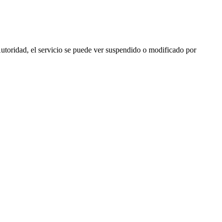
utoridad, el servicio se puede ver suspendido o modificado por