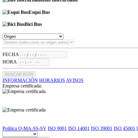
Esquí Bus
Bici Bus
FECHA
HORA
BUSCAR RUTA
INFORMACIÓN
HORARIOS
AVISOS
Empresa certificada:
Política Q-MA-SS-SV
ISO 9001
ISO 14001
ISO 39001
ISO 45001