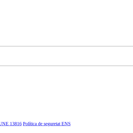
UNE 13816
Política de seguretat ENS