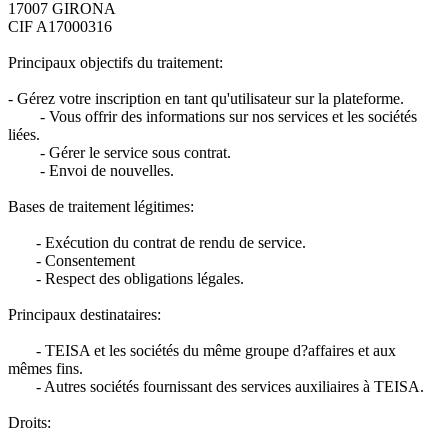
17007 GIRONA
CIF A17000316
Principaux objectifs du traitement:
- Gérez votre inscription en tant qu'utilisateur sur la plateforme.
- Vous offrir des informations sur nos services et les sociétés
liées.
- Gérer le service sous contrat.
- Envoi de nouvelles.
Bases de traitement légitimes:
- Exécution du contrat de rendu de service.
- Consentement
- Respect des obligations légales.
Principaux destinataires:
- TEISA et les sociétés du même groupe d?affaires et aux
mêmes fins.
- Autres sociétés fournissant des services auxiliaires à TEISA.
Droits: