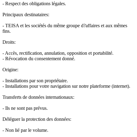
- Respect des obligations légales.
Principaux destinataires:
- TEISA et les sociétés du même groupe d?affaires et aux mêmes
fins.
Droits:
- Accès, rectification, annulation, opposition et portabilité.
- Révocation du consentement donné.
Origine:
- Installations par son propriétaire.
- Installations pour votre navigation sur notre plateforme (internet).
Transferts de données internationaux:
- Ils ne sont pas prévus.
Déléguer la protection des données:
- Non lié par le volume.