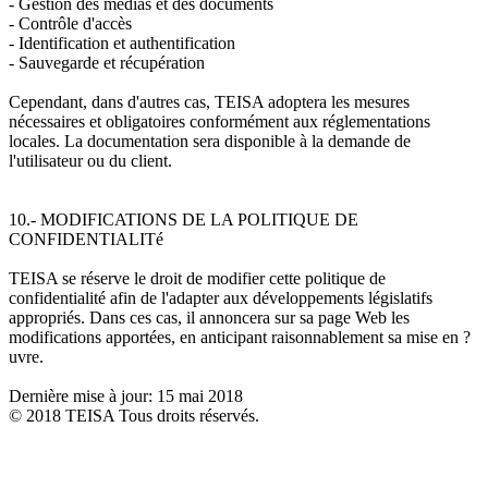
- Gestion des médias et des documents
- Contrôle d'accès
- Identification et authentification
- Sauvegarde et récupération
Cependant, dans d'autres cas, TEISA adoptera les mesures
nécessaires et obligatoires conformément aux réglementations
locales. La documentation sera disponible à la demande de
l'utilisateur ou du client.
10.- MODIFICATIONS DE LA POLITIQUE DE
CONFIDENTIALITé
TEISA se réserve le droit de modifier cette politique de
confidentialité afin de l'adapter aux développements législatifs
appropriés. Dans ces cas, il annoncera sur sa page Web les
modifications apportées, en anticipant raisonnablement sa mise en ?
uvre.
Dernière mise à jour: 15 mai 2018
© 2018 TEISA Tous droits réservés.