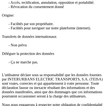
- Accès, rectification, annulation, opposition et portabilité.
- Révocation du consentement donné
Origine:
- Facilités par son propriétaire.
- Facilités pour naviguer sur notre plateforme (internet).
Transferts de données internationaux
- Non prévu
Déléguer la protection des données
- Ça ne marche pas.
L'utilisateur déclare sous sa responsabilité que les données fournies
par INTERURBANS ELECTRIC TRANSPORTS, S.A. (TEISA)
sont vraies, correctes et qui appartiennent à votre personne. Toute
déclaration fausse ou inexacte résultant des informations et des
données manifestées, ainsi que des dommages que ces informations
pourraient occasionner seront à la charge des utilisateurs.
Nous nous engageons à respecter notre obligation de confidentialité