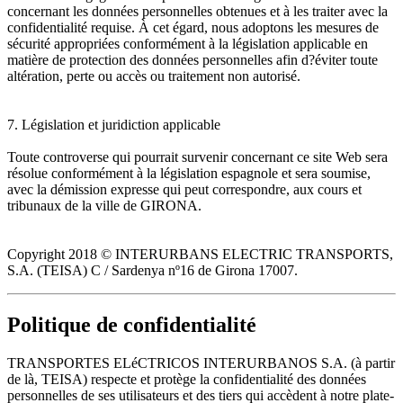
concernant les données personnelles obtenues et à les traiter avec la
confidentialité requise. À cet égard, nous adoptons les mesures de
sécurité appropriées conformément à la législation applicable en
matière de protection des données personnelles afin d?éviter toute
altération, perte ou accès ou traitement non autorisé.
7. Législation et juridiction applicable
Toute controverse qui pourrait survenir concernant ce site Web sera
résolue conformément à la législation espagnole et sera soumise,
avec la démission expresse qui peut correspondre, aux cours et
tribunaux de la ville de GIRONA.
Copyright 2018 © INTERURBANS ELECTRIC TRANSPORTS,
S.A. (TEISA) C / Sardenya nº16 de Girona 17007.
Politique de confidentialité
TRANSPORTES ELéCTRICOS INTERURBANOS S.A. (à partir
de là, TEISA) respecte et protège la confidentialité des données
personnelles de ses utilisateurs et des tiers qui accèdent à notre plate-