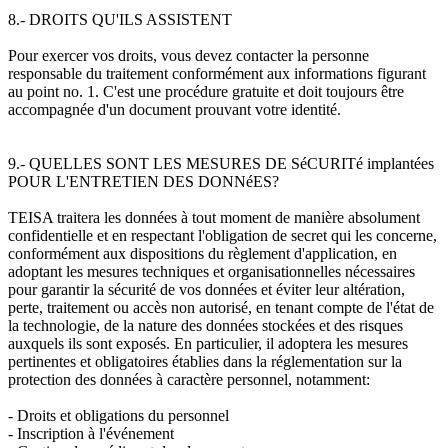
8.- DROITS QU'ILS ASSISTENT
Pour exercer vos droits, vous devez contacter la personne
responsable du traitement conformément aux informations figurant
au point no. 1. C'est une procédure gratuite et doit toujours être
accompagnée d'un document prouvant votre identité.
9.- QUELLES SONT LES MESURES DE SéCURITé implantées
POUR L'ENTRETIEN DES DONNéES?
TEISA traitera les données à tout moment de manière absolument
confidentielle et en respectant l'obligation de secret qui les concerne,
conformément aux dispositions du règlement d'application, en
adoptant les mesures techniques et organisationnelles nécessaires
pour garantir la sécurité de vos données et éviter leur altération,
perte, traitement ou accès non autorisé, en tenant compte de l'état de
la technologie, de la nature des données stockées et des risques
auxquels ils sont exposés. En particulier, il adoptera les mesures
pertinentes et obligatoires établies dans la réglementation sur la
protection des données à caractère personnel, notamment:
- Droits et obligations du personnel
- Inscription à l'événement