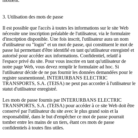
moment.
3. Utilisation des mots de passe
Il est possible que l'accès à toutes les informations sur le site Web
nécessite une inscription préalable de l'utilisateur, via le formulaire
d'inscription disponible. Une fois inscrit, l'utilisateur aura un nom
d'utilisateur ou "login" et un mot de passe, qui constituent le mot de
passe lui permettant d'être identifié en tant qu'utilisateur enregistré et
autorisé pour accéder aux informations. Confidentiel, relatif à
l'espace privé du site. Pour vous inscrire en tant qu'utilisateur de
notre page Web, vous devez remplir le formulaire ad hoc. Si
l'utilisateur décide de ne pas fournir les données demandées pour le
registre susmentionné, INTERURBANS ELECTRIC
TRANSPORTS, S.A. (TEISA) ne peut pas accorder à l'utilisateur le
statut d'utilisateur enregistré.
Les mots de passe fournis par INTERURBANS ELECTRIC
TRANSPORTS, S.A. (TEISA) pour accéder à ce site Web doit être
conservé par l'utilisateur du site avec le plus grand soin et la
responsabilité, dans le but d'empêcher ce mot de passe pourrait
tomber entre les mains de un tiers, étant ces mots de passe
confidentiels à toutes fins utiles.