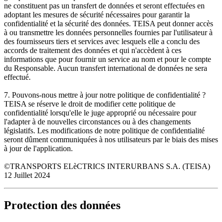
ne constituent pas un transfert de données et seront effectuées en
adoptant les mesures de sécurité nécessaires pour garantir la
confidentialité et la sécurité des données. TEISA peut donner accès
à ou transmettre les données personnelles fournies par l'utilisateur à
des fournisseurs tiers et services avec lesquels elle a conclu des
accords de traitement des données et qui n'accèdent à ces
informations que pour fournir un service au nom et pour le compte
du Responsable. Aucun transfert international de données ne sera
effectué.
7. Pouvons-nous mettre à jour notre politique de confidentialité ?
TEISA se réserve le droit de modifier cette politique de
confidentialité lorsqu'elle le juge approprié ou nécessaire pour
l'adapter à de nouvelles circonstances ou à des changements
législatifs. Les modifications de notre politique de confidentialité
seront dûment communiquées à nos utilisateurs par le biais des mises
à jour de l'application.
©TRANSPORTS ELèCTRICS INTERURBANS S.A. (TEISA)
12 Juillet 2024
Protection des données