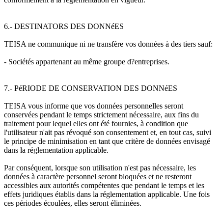
6.- DESTINATORS DES DONNéES
TEISA ne communique ni ne transfère vos données à des tiers sauf:
- Sociétés appartenant au même groupe d?entreprises.
7.- PéRIODE DE CONSERVATION DES DONNéES
TEISA vous informe que vos données personnelles seront
conservées pendant le temps strictement nécessaire, aux fins du
traitement pour lequel elles ont été fournies, à condition que
l'utilisateur n'ait pas révoqué son consentement et, en tout cas, suivi
le principe de minimisation en tant que critère de données envisagé
dans la réglementation applicable.
Par conséquent, lorsque son utilisation n'est pas nécessaire, les
données à caractère personnel seront bloquées et ne resteront
accessibles aux autorités compétentes que pendant le temps et les
effets juridiques établis dans la réglementation applicable. Une fois
ces périodes écoulées, elles seront éliminées.