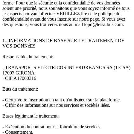
forme. Pour que la sécurité et la confidentialité de vos données
soient une priorité, nous souhaitons que vous soyez informé de tous
les aspects pouvant affecter: VEUILLEZ lire cette politique de
confidentialité avant de vous inscrire sur notre page. Si vous avez
des questions, vous trouverez nous au mail lopd@teisa-bus.com.
1.- INFORMATIONS DE BASE SUR LE TRAITEMENT DE
VOS DONNéES
Responsable du traitement:
- TRANSPORTS ELéCTRICOS INTERURBANOS SA (TEISA)
17007 GIRONA
- CIF A17000316
Buts du traitement:
- Gérez votre inscription en tant qu'utilisateur sur la plateforme.
- Offrir des informations sur nos services et sociétés liées.
Bases légitimant le traitement:
- Exécution du contrat pour la fourniture de services.
- Consentement.