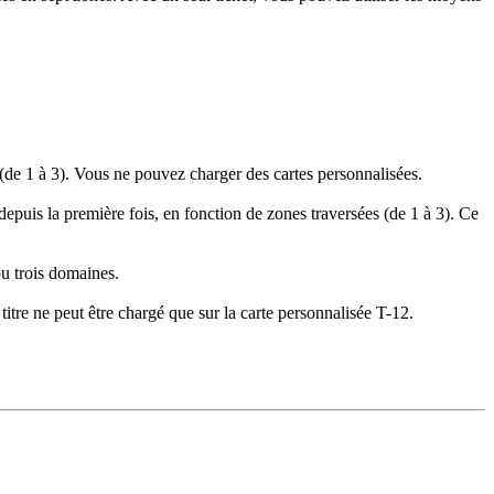
 (de 1 à 3). Vous ne pouvez charger des cartes personnalisées.
uis la première fois, en fonction de zones traversées (de 1 à 3). Ce
ou trois domaines.
titre ne peut être chargé que sur la carte personnalisée T-12.