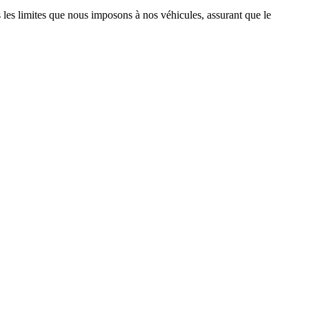
ns les limites que nous imposons à nos véhicules, assurant que le