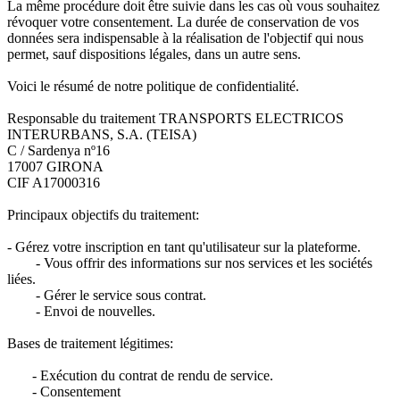
La même procédure doit être suivie dans les cas où vous souhaitez
révoquer votre consentement. La durée de conservation de vos
données sera indispensable à la réalisation de l'objectif qui nous
permet, sauf dispositions légales, dans un autre sens.
Voici le résumé de notre politique de confidentialité.
Responsable du traitement TRANSPORTS ELECTRICOS
INTERURBANS, S.A. (TEISA)
C / Sardenya nº16
17007 GIRONA
CIF A17000316
Principaux objectifs du traitement:
- Gérez votre inscription en tant qu'utilisateur sur la plateforme.
- Vous offrir des informations sur nos services et les sociétés
liées.
- Gérer le service sous contrat.
- Envoi de nouvelles.
Bases de traitement légitimes:
- Exécution du contrat de rendu de service.
- Consentement