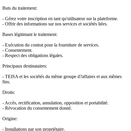
Buts du traitement:
- Gérez votre inscription en tant qu'utilisateur sur la plateforme.
- Offrir des informations sur nos services et sociétés liées.
Bases légitimant le traitement:
- Exécution du contrat pour la fourniture de services.
- Consentement.
- Respect des obligations légales.
Principaux destinataires:
- TEISA et les sociétés du même groupe d?affaires et aux mêmes
fins.
Droits:
- Accès, rectification, annulation, opposition et portabilité.
- Révocation du consentement donné.
Origine:
- Installations par son propriétaire.