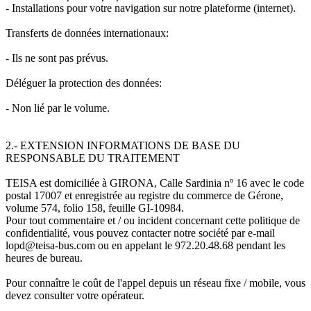
- Installations pour votre navigation sur notre plateforme (internet).
Transferts de données internationaux:
- Ils ne sont pas prévus.
Déléguer la protection des données:
- Non lié par le volume.
2.- EXTENSION INFORMATIONS DE BASE DU
RESPONSABLE DU TRAITEMENT
TEISA est domiciliée à GIRONA, Calle Sardinia nº 16 avec le code
postal 17007 et enregistrée au registre du commerce de Gérone,
volume 574, folio 158, feuille GI-10984.
Pour tout commentaire et / ou incident concernant cette politique de
confidentialité, vous pouvez contacter notre société par e-mail
lopd@teisa-bus.com ou en appelant le 972.20.48.68 pendant les
heures de bureau.
Pour connaître le coût de l'appel depuis un réseau fixe / mobile, vous
devez consulter votre opérateur.