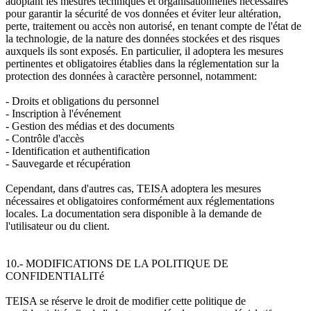
adoptant les mesures techniques et organisationnelles nécessaires
pour garantir la sécurité de vos données et éviter leur altération,
perte, traitement ou accès non autorisé, en tenant compte de l'état de
la technologie, de la nature des données stockées et des risques
auxquels ils sont exposés. En particulier, il adoptera les mesures
pertinentes et obligatoires établies dans la réglementation sur la
protection des données à caractère personnel, notamment:
- Droits et obligations du personnel
- Inscription à l'événement
- Gestion des médias et des documents
- Contrôle d'accès
- Identification et authentification
- Sauvegarde et récupération
Cependant, dans d'autres cas, TEISA adoptera les mesures
nécessaires et obligatoires conformément aux réglementations
locales. La documentation sera disponible à la demande de
l'utilisateur ou du client.
10.- MODIFICATIONS DE LA POLITIQUE DE
CONFIDENTIALITé
TEISA se réserve le droit de modifier cette politique de