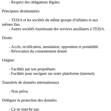
- Respect des obligations légales.
Principaux destinataires:
- TEISA et les sociétés du même groupe d?affaires et aux
mêmes fins.
- Autres sociétés fournissant des services auxiliaires à TEISA.
Droits:
- Accès, rectification, annulation, opposition et portabilité.
- Révocation du consentement donné
Origine:
- Facilités par son propriétaire.
- Facilités pour naviguer sur notre plateforme (internet).
Transferts de données internationaux
- Non prévu
Déléguer la protection des données
- Ça ne marche pas.