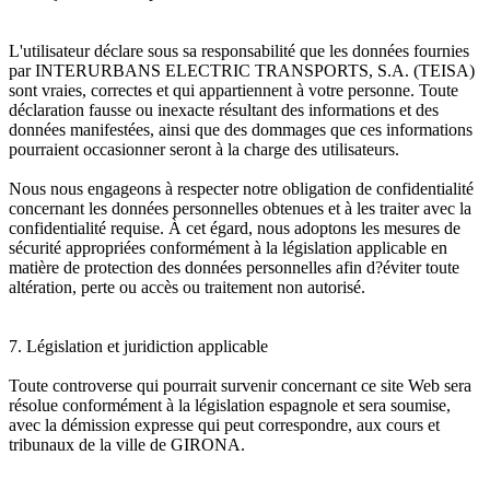
L'utilisateur déclare sous sa responsabilité que les données fournies
par INTERURBANS ELECTRIC TRANSPORTS, S.A. (TEISA)
sont vraies, correctes et qui appartiennent à votre personne. Toute
déclaration fausse ou inexacte résultant des informations et des
données manifestées, ainsi que des dommages que ces informations
pourraient occasionner seront à la charge des utilisateurs.
Nous nous engageons à respecter notre obligation de confidentialité
concernant les données personnelles obtenues et à les traiter avec la
confidentialité requise. À cet égard, nous adoptons les mesures de
sécurité appropriées conformément à la législation applicable en
matière de protection des données personnelles afin d?éviter toute
altération, perte ou accès ou traitement non autorisé.
7. Législation et juridiction applicable
Toute controverse qui pourrait survenir concernant ce site Web sera
résolue conformément à la législation espagnole et sera soumise,
avec la démission expresse qui peut correspondre, aux cours et
tribunaux de la ville de GIRONA.