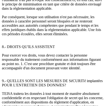
le principe de minimisation en tant que critère de données envisagé
dans la réglementation applicable.
Par conséquent, lorsque son utilisation n'est pas nécessaire, les
données à caractère personnel seront bloquées et ne resteront
accessibles aux autorités compétentes que pendant le temps et les
effets juridiques établis dans la réglementation applicable. Une fois
ces périodes écoulées, elles seront éliminées.
8.- DROITS QU'ILS ASSISTENT
Pour exercer vos droits, vous devez contacter la personne
responsable du traitement conformément aux informations figurant
au point no. 1. C'est une procédure gratuite et doit toujours être
accompagnée d'un document prouvant votre identité.
9.- QUELLES SONT LES MESURES DE SéCURITé implantées
POUR L'ENTRETIEN DES DONNéES?
TEISA traitera les données à tout moment de manière absolument
confidentielle et en respectant l'obligation de secret qui les concerne,
conformément aux dispositions du règlement d'application, en