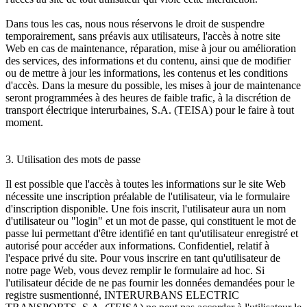
Dans tous les cas, nous nous réservons le droit de suspendre
temporairement, sans préavis aux utilisateurs, l'accès à notre site
Web en cas de maintenance, réparation, mise à jour ou amélioration
des services, des informations et du contenu, ainsi que de modifier
ou de mettre à jour les informations, les contenus et les conditions
d'accès. Dans la mesure du possible, les mises à jour de maintenance
seront programmées à des heures de faible trafic, à la discrétion de
transport électrique interurbaines, S.A. (TEISA) pour le faire à tout
moment.
3. Utilisation des mots de passe
Il est possible que l'accès à toutes les informations sur le site Web
nécessite une inscription préalable de l'utilisateur, via le formulaire
d'inscription disponible. Une fois inscrit, l'utilisateur aura un nom
d'utilisateur ou "login" et un mot de passe, qui constituent le mot de
passe lui permettant d'être identifié en tant qu'utilisateur enregistré et
autorisé pour accéder aux informations. Confidentiel, relatif à
l'espace privé du site. Pour vous inscrire en tant qu'utilisateur de
notre page Web, vous devez remplir le formulaire ad hoc. Si
l'utilisateur décide de ne pas fournir les données demandées pour le
registre susmentionné, INTERURBANS ELECTRIC