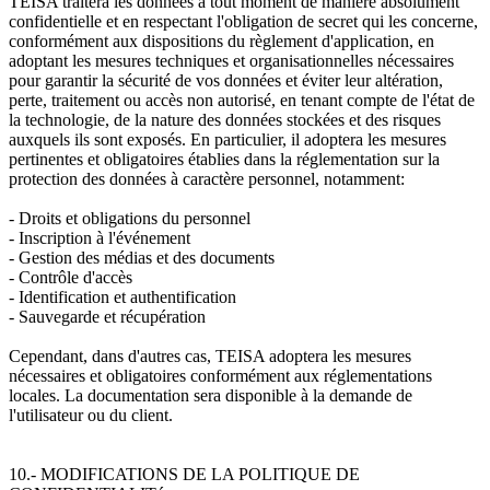
TEISA traitera les données à tout moment de manière absolument
confidentielle et en respectant l'obligation de secret qui les concerne,
conformément aux dispositions du règlement d'application, en
adoptant les mesures techniques et organisationnelles nécessaires
pour garantir la sécurité de vos données et éviter leur altération,
perte, traitement ou accès non autorisé, en tenant compte de l'état de
la technologie, de la nature des données stockées et des risques
auxquels ils sont exposés. En particulier, il adoptera les mesures
pertinentes et obligatoires établies dans la réglementation sur la
protection des données à caractère personnel, notamment:
- Droits et obligations du personnel
- Inscription à l'événement
- Gestion des médias et des documents
- Contrôle d'accès
- Identification et authentification
- Sauvegarde et récupération
Cependant, dans d'autres cas, TEISA adoptera les mesures
nécessaires et obligatoires conformément aux réglementations
locales. La documentation sera disponible à la demande de
l'utilisateur ou du client.
10.- MODIFICATIONS DE LA POLITIQUE DE