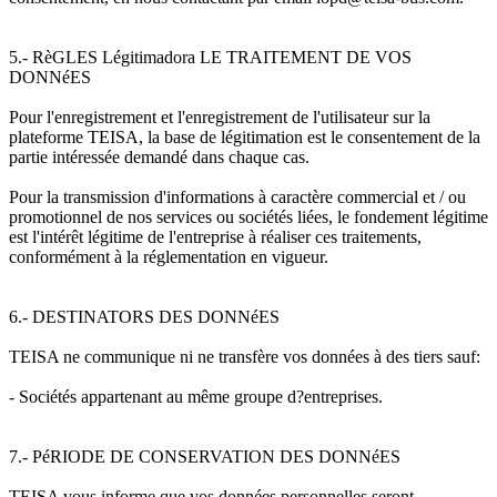
5.- RèGLES Légitimadora LE TRAITEMENT DE VOS
DONNéES
Pour l'enregistrement et l'enregistrement de l'utilisateur sur la
plateforme TEISA, la base de légitimation est le consentement de la
partie intéressée demandé dans chaque cas.
Pour la transmission d'informations à caractère commercial et / ou
promotionnel de nos services ou sociétés liées, le fondement légitime
est l'intérêt légitime de l'entreprise à réaliser ces traitements,
conformément à la réglementation en vigueur.
6.- DESTINATORS DES DONNéES
TEISA ne communique ni ne transfère vos données à des tiers sauf:
- Sociétés appartenant au même groupe d?entreprises.
7.- PéRIODE DE CONSERVATION DES DONNéES
TEISA vous informe que vos données personnelles seront