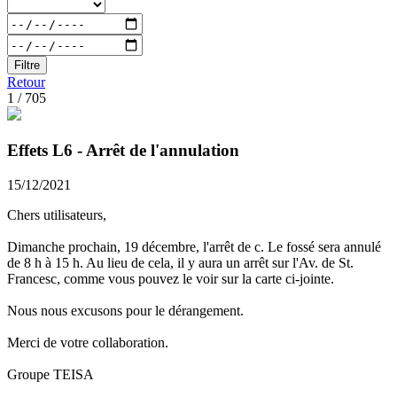
Filtre
Retour
1 / 705
Effets L6 - Arrêt de l'annulation
15/12/2021
Chers utilisateurs,
Dimanche prochain, 19 décembre, l'arrêt de c. Le fossé sera annulé
de 8 h à 15 h. Au lieu de cela, il y aura un arrêt sur l'Av. de St.
Francesc, comme vous pouvez le voir sur la carte ci-jointe.
Nous nous excusons pour le dérangement.
Merci de votre collaboration.
Groupe TEISA