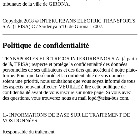
tribunaux de la ville de GIRONA.
Copyright 2018 © INTERURBANS ELECTRIC TRANSPORTS,
S.A. (TEISA) C / Sardenya nº16 de Girona 17007.
Politique de confidentialité
TRANSPORTES ELéCTRICOS INTERURBANOS S.A. (à partir
de là, TEISA) respecte et protège la confidentialité des données
personnelles de ses utilisateurs et des tiers qui accèdent à notre plate-
forme. Pour que la sécurité et la confidentialité de vos données
soient une priorité, nous souhaitons que vous soyez informé de tous
les aspects pouvant affecter: VEUILLEZ lire cette politique de
confidentialité avant de vous inscrire sur notre page. Si vous avez
des questions, vous trouverez nous au mail lopd@teisa-bus.com.
1.- INFORMATIONS DE BASE SUR LE TRAITEMENT DE
VOS DONNéES
Responsable du traitement: