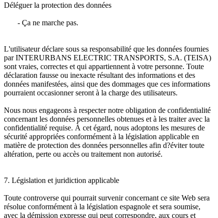
Déléguer la protection des données
- Ça ne marche pas.
L'utilisateur déclare sous sa responsabilité que les données fournies
par INTERURBANS ELECTRIC TRANSPORTS, S.A. (TEISA)
sont vraies, correctes et qui appartiennent à votre personne. Toute
déclaration fausse ou inexacte résultant des informations et des
données manifestées, ainsi que des dommages que ces informations
pourraient occasionner seront à la charge des utilisateurs.
Nous nous engageons à respecter notre obligation de confidentialité
concernant les données personnelles obtenues et à les traiter avec la
confidentialité requise. À cet égard, nous adoptons les mesures de
sécurité appropriées conformément à la législation applicable en
matière de protection des données personnelles afin d?éviter toute
altération, perte ou accès ou traitement non autorisé.
7. Législation et juridiction applicable
Toute controverse qui pourrait survenir concernant ce site Web sera
résolue conformément à la législation espagnole et sera soumise,
avec la démission expresse qui peut correspondre, aux cours et