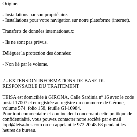
Origine:
- Installations par son propriétaire.
- Installations pour votre navigation sur notre plateforme (internet).
Transferts de données internationaux:
- Ils ne sont pas prévus.
Déléguer la protection des données:
- Non lié par le volume.
2.- EXTENSION INFORMATIONS DE BASE DU
RESPONSABLE DU TRAITEMENT
TEISA est domiciliée à GIRONA, Calle Sardinia nº 16 avec le code
postal 17007 et enregistrée au registre du commerce de Gérone,
volume 574, folio 158, feuille GI-10984.
Pour tout commentaire et / ou incident concernant cette politique de
confidentialité, vous pouvez contacter notre société par e-mail
lopd@teisa-bus.com ou en appelant le 972.20.48.68 pendant les
heures de bureau.