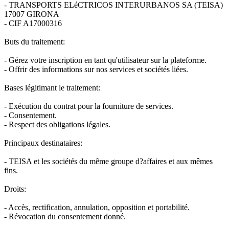
- TRANSPORTS ELéCTRICOS INTERURBANOS SA (TEISA)
17007 GIRONA
- CIF A17000316
Buts du traitement:
- Gérez votre inscription en tant qu'utilisateur sur la plateforme.
- Offrir des informations sur nos services et sociétés liées.
Bases légitimant le traitement:
- Exécution du contrat pour la fourniture de services.
- Consentement.
- Respect des obligations légales.
Principaux destinataires:
- TEISA et les sociétés du même groupe d?affaires et aux mêmes
fins.
Droits:
- Accès, rectification, annulation, opposition et portabilité.
- Révocation du consentement donné.