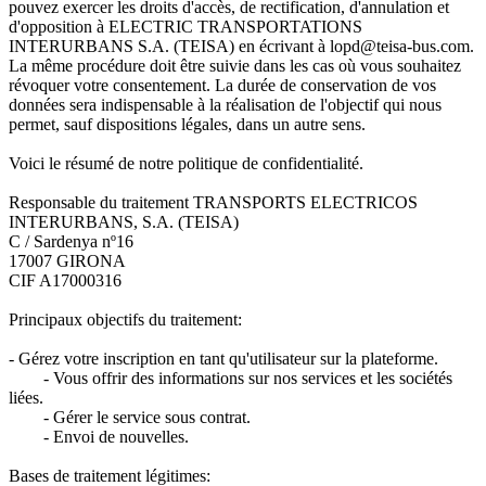
pouvez exercer les droits d'accès, de rectification, d'annulation et
d'opposition à ELECTRIC TRANSPORTATIONS
INTERURBANS S.A. (TEISA) en écrivant à lopd@teisa-bus.com.
La même procédure doit être suivie dans les cas où vous souhaitez
révoquer votre consentement. La durée de conservation de vos
données sera indispensable à la réalisation de l'objectif qui nous
permet, sauf dispositions légales, dans un autre sens.
Voici le résumé de notre politique de confidentialité.
Responsable du traitement TRANSPORTS ELECTRICOS
INTERURBANS, S.A. (TEISA)
C / Sardenya nº16
17007 GIRONA
CIF A17000316
Principaux objectifs du traitement:
- Gérez votre inscription en tant qu'utilisateur sur la plateforme.
- Vous offrir des informations sur nos services et les sociétés
liées.
- Gérer le service sous contrat.
- Envoi de nouvelles.
Bases de traitement légitimes: