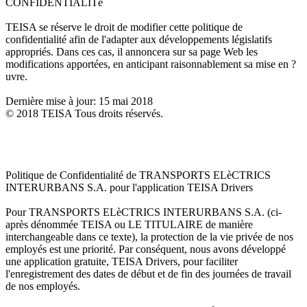
CONFIDENTIALITé
TEISA se réserve le droit de modifier cette politique de
confidentialité afin de l'adapter aux développements législatifs
appropriés. Dans ces cas, il annoncera sur sa page Web les
modifications apportées, en anticipant raisonnablement sa mise en ?
uvre.
Dernière mise à jour: 15 mai 2018
© 2018 TEISA Tous droits réservés.
Politique de Confidentialité de TRANSPORTS ELèCTRICS
INTERURBANS S.A. pour l'application TEISA Drivers
Pour TRANSPORTS ELèCTRICS INTERURBANS S.A. (ci-
après dénommée TEISA ou LE TITULAIRE de manière
interchangeable dans ce texte), la protection de la vie privée de nos
employés est une priorité. Par conséquent, nous avons développé
une application gratuite, TEISA Drivers, pour faciliter
l'enregistrement des dates de début et de fin des journées de travail
de nos employés.