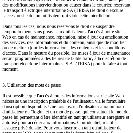
des modifications interviendront ou causer dans le courrier, réservant
le transport électrique interurbaine SA (TEISA) le droit d'exclure
l'accès au site de tout utilisateur qui viole cette interdiction.
Dans tous les cas, nous nous réservons le droit de suspendre
temporairement, sans préavis aux utilisateurs, l'accès à notre site
Web en cas de maintenance, réparation, mise à jour ou amélioration
des services, des informations et du contenu, ainsi que de modifier
ou de mettre à jour les informations, les contenus et les conditions
d'accès. Dans la mesure du possible, les mises à jour de maintenance
seront programmées à des heures de faible trafic, à la discrétion de
transport électrique interurbaines, S.A. (TEISA) pour le faire à tout
moment.
3. Utilisation des mots de passe
Il est possible que l'accès à toutes les informations sur le site Web
nécessite une inscription préalable de l'utilisateur, via le formulaire
d'inscription disponible. Une fois inscrit, l'utilisateur aura un nom
d'utilisateur ou "login" et un mot de passe, qui constituent le mot de
passe lui permettant d'être identifié en tant qu'utilisateur enregistré et
autorisé pour accéder aux informations. Confidentiel, relatif à
l'espace privé du site. Pour vous inscrire en tant qu'utilisateur de