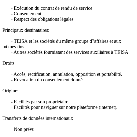
- Exécution du contrat de rendu de service.
- Consentement
- Respect des obligations légales.
Principaux destinataires:
- TEISA et les sociétés du même groupe d?affaires et aux
mêmes fins.
- Autres sociétés fournissant des services auxiliaires à TEISA.
Droits:
- Accès, rectification, annulation, opposition et portabilité.
- Révocation du consentement donné
Origine:
- Facilités par son propriétaire.
- Facilités pour naviguer sur notre plateforme (internet).
Transferts de données internationaux
- Non prévu