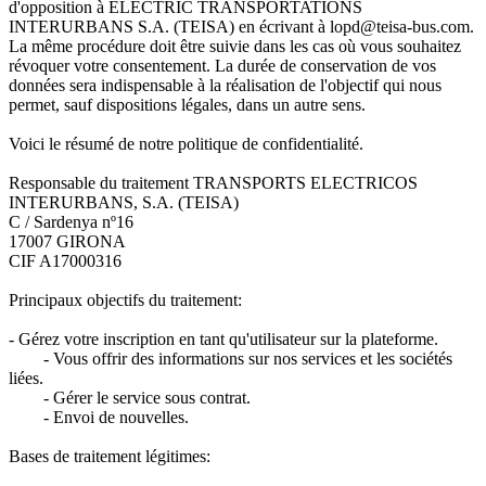
d'opposition à ELECTRIC TRANSPORTATIONS
INTERURBANS S.A. (TEISA) en écrivant à lopd@teisa-bus.com.
La même procédure doit être suivie dans les cas où vous souhaitez
révoquer votre consentement. La durée de conservation de vos
données sera indispensable à la réalisation de l'objectif qui nous
permet, sauf dispositions légales, dans un autre sens.
Voici le résumé de notre politique de confidentialité.
Responsable du traitement TRANSPORTS ELECTRICOS
INTERURBANS, S.A. (TEISA)
C / Sardenya nº16
17007 GIRONA
CIF A17000316
Principaux objectifs du traitement:
- Gérez votre inscription en tant qu'utilisateur sur la plateforme.
- Vous offrir des informations sur nos services et les sociétés
liées.
- Gérer le service sous contrat.
- Envoi de nouvelles.
Bases de traitement légitimes: