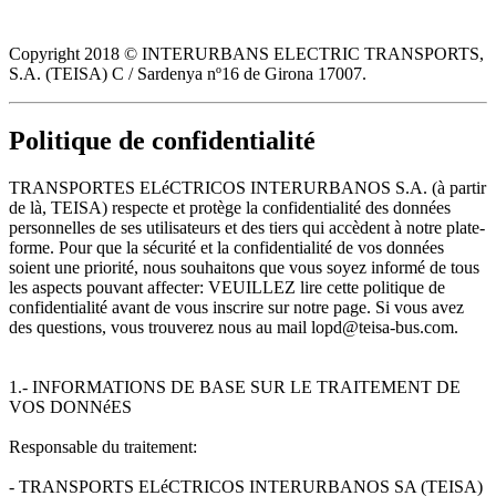
Copyright 2018 © INTERURBANS ELECTRIC TRANSPORTS,
S.A. (TEISA) C / Sardenya nº16 de Girona 17007.
Politique de confidentialité
TRANSPORTES ELéCTRICOS INTERURBANOS S.A. (à partir
de là, TEISA) respecte et protège la confidentialité des données
personnelles de ses utilisateurs et des tiers qui accèdent à notre plate-
forme. Pour que la sécurité et la confidentialité de vos données
soient une priorité, nous souhaitons que vous soyez informé de tous
les aspects pouvant affecter: VEUILLEZ lire cette politique de
confidentialité avant de vous inscrire sur notre page. Si vous avez
des questions, vous trouverez nous au mail lopd@teisa-bus.com.
1.- INFORMATIONS DE BASE SUR LE TRAITEMENT DE
VOS DONNéES
Responsable du traitement:
- TRANSPORTS ELéCTRICOS INTERURBANOS SA (TEISA)