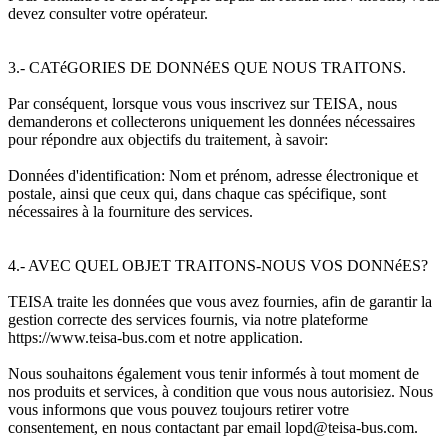
devez consulter votre opérateur.
3.- CATéGORIES DE DONNéES QUE NOUS TRAITONS.
Par conséquent, lorsque vous vous inscrivez sur TEISA, nous
demanderons et collecterons uniquement les données nécessaires
pour répondre aux objectifs du traitement, à savoir:
Données d'identification: Nom et prénom, adresse électronique et
postale, ainsi que ceux qui, dans chaque cas spécifique, sont
nécessaires à la fourniture des services.
4.- AVEC QUEL OBJET TRAITONS-NOUS VOS DONNéES?
TEISA traite les données que vous avez fournies, afin de garantir la
gestion correcte des services fournis, via notre plateforme
https://www.teisa-bus.com et notre application.
Nous souhaitons également vous tenir informés à tout moment de
nos produits et services, à condition que vous nous autorisiez. Nous
vous informons que vous pouvez toujours retirer votre
consentement, en nous contactant par email lopd@teisa-bus.com.