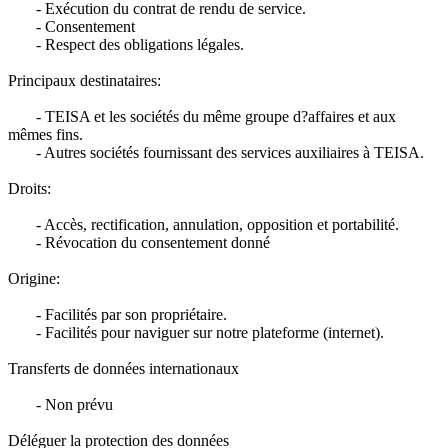
- Exécution du contrat de rendu de service.
- Consentement
- Respect des obligations légales.
Principaux destinataires:
- TEISA et les sociétés du même groupe d?affaires et aux
mêmes fins.
- Autres sociétés fournissant des services auxiliaires à TEISA.
Droits:
- Accès, rectification, annulation, opposition et portabilité.
- Révocation du consentement donné
Origine:
- Facilités par son propriétaire.
- Facilités pour naviguer sur notre plateforme (internet).
Transferts de données internationaux
- Non prévu
Déléguer la protection des données