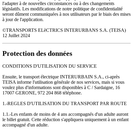
l'adapter à de nouvelles circonstances ou à des changements
législatifs. Les modifications de notre politique de confidentialité
seront dûment communiquées à nos utilisateurs par le biais des mises
à jour de l'application.
©TRANSPORTS ELèCTRICS INTERURBANS S.A. (TEISA)
12 Juillet 2024
Protection des données
CONDITIONS D'UTILISATION DU SERVICE
Ensuite, le transport électrique INTERURBAIN S.A., ci-après
TEISA informe l'utilisation générale de nos services, mais si vous
voulez plus d'informations sont disponibles à C / Sardaigne, 16
17007 GERONE, 972 204 868 téléphone.
1.-REGLES D'UTILISATION DU TRANSPORT PAR ROUTE
1.1.-Les enfants de moins de 4 ans accompagnés d'un adulte auront
le billet gratuit. Cette réduction s'appliquera uniquement à un enfant
accompagné d'un adulte.