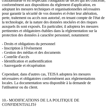
confidentielle et en respectant l'obligation de secret qui les concerne,
conformément aux dispositions du règlement d'application, en
adoptant les mesures techniques et organisationnelles nécessaires
pour garantir la sécurité de vos données et éviter leur altération,
perte, traitement ou accès non autorisé, en tenant compte de l'état de
la technologie, de la nature des données stockées et des risques
auxquels ils sont exposés. En particulier, il adoptera les mesures
pertinentes et obligatoires établies dans la réglementation sur la
protection des données à caractère personnel, notamment:
- Droits et obligations du personnel
- Inscription à l'événement
- Gestion des médias et des documents
- Contrôle d'accès
- Identification et authentification
- Sauvegarde et récupération
Cependant, dans d'autres cas, TEISA adoptera les mesures
nécessaires et obligatoires conformément aux réglementations
locales. La documentation sera disponible à la demande de
l'utilisateur ou du client.
10.- MODIFICATIONS DE LA POLITIQUE DE
CONFIDENTIALITé