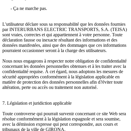
- Ça ne marche pas.
L'utilisateur déclare sous sa responsabilité que les données fournies
par INTERURBANS ELECTRIC TRANSPORTS, S.A. (TEISA)
sont vraies, correctes et qui appartiennent à votre personne. Toute
déclaration fausse ou inexacte résultant des informations et des
données manifestées, ainsi que des dommages que ces informations
pourraient occasionner seront à la charge des utilisateurs.
Nous nous engageons à respecter notre obligation de confidentialité
concernant les données personnelles obtenues et à les traiter avec la
confidentialité requise. À cet égard, nous adoptons les mesures de
sécurité appropriées conformément à la législation applicable en
matière de protection des données personnelles afin d?éviter toute
altération, perte ou accès ou traitement non autorisé.
7. Législation et juridiction applicable
Toute controverse qui pourrait survenir concernant ce site Web sera
résolue conformément à la législation espagnole et sera soumise,
avec la démission expresse qui peut correspondre, aux cours et
tribunaux de la ville de GIRONA.