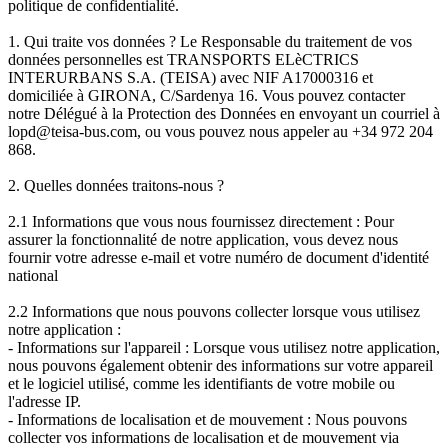
politique de confidentialité.
1. Qui traite vos données ? Le Responsable du traitement de vos
données personnelles est TRANSPORTS ELèCTRICS
INTERURBANS S.A. (TEISA) avec NIF A17000316 et
domiciliée à GIRONA, C/Sardenya 16. Vous pouvez contacter
notre Délégué à la Protection des Données en envoyant un courriel à
lopd@teisa-bus.com, ou vous pouvez nous appeler au +34 972 204
868.
2. Quelles données traitons-nous ?
2.1 Informations que vous nous fournissez directement : Pour
assurer la fonctionnalité de notre application, vous devez nous
fournir votre adresse e-mail et votre numéro de document d'identité
national
2.2 Informations que nous pouvons collecter lorsque vous utilisez
notre application :
- Informations sur l'appareil : Lorsque vous utilisez notre application,
nous pouvons également obtenir des informations sur votre appareil
et le logiciel utilisé, comme les identifiants de votre mobile ou
l'adresse IP.
- Informations de localisation et de mouvement : Nous pouvons
collecter vos informations de localisation et de mouvement via