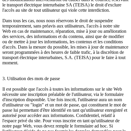
le transport électrique interurbaine SA (TEISA) le droit d'exclure
l'accès au site de tout utilisateur qui viole cette interdiction.
Dans tous les cas, nous nous réservons le droit de suspendre
temporairement, sans préavis aux utilisateurs, l'accès à notre site
Web en cas de maintenance, réparation, mise à jour ou amélioration
des services, des informations et du contenu, ainsi que de modifier
ou de mettre à jour les informations, les contenus et les conditions
d'accès. Dans la mesure du possible, les mises à jour de maintenance
seront programmées à des heures de faible trafic, à la discrétion de
transport électrique interurbaines, S.A. (TEISA) pour le faire à tout
moment.
3. Utilisation des mots de passe
Il est possible que l'accès à toutes les informations sur le site Web
nécessite une inscription préalable de l'utilisateur, via le formulaire
d'inscription disponible. Une fois inscrit, l'utilisateur aura un nom
d'utilisateur ou "login" et un mot de passe, qui constituent le mot de
passe lui permettant d'être identifié en tant qu'utilisateur enregistré et
autorisé pour accéder aux informations. Confidentiel, relatif à
l'espace privé du site. Pour vous inscrire en tant qu'utilisateur de
notre page Web, vous devez remplir le formulaire ad hoc. Si