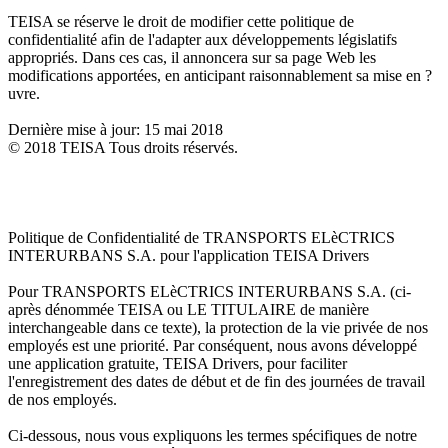
TEISA se réserve le droit de modifier cette politique de
confidentialité afin de l'adapter aux développements législatifs
appropriés. Dans ces cas, il annoncera sur sa page Web les
modifications apportées, en anticipant raisonnablement sa mise en ?
uvre.
Dernière mise à jour: 15 mai 2018
© 2018 TEISA Tous droits réservés.
Politique de Confidentialité de TRANSPORTS ELèCTRICS
INTERURBANS S.A. pour l'application TEISA Drivers
Pour TRANSPORTS ELèCTRICS INTERURBANS S.A. (ci-
après dénommée TEISA ou LE TITULAIRE de manière
interchangeable dans ce texte), la protection de la vie privée de nos
employés est une priorité. Par conséquent, nous avons développé
une application gratuite, TEISA Drivers, pour faciliter
l'enregistrement des dates de début et de fin des journées de travail
de nos employés.
Ci-dessous, nous vous expliquons les termes spécifiques de notre