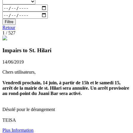
Filtre
Retour
1 / 527
Impairs to St. Hilari
14/06/2019
Chers utilisateurs,
Vendredi prochain, 14 juin, à partir de 15h et le samedi 15,
arrêt de la mairie de st. Hilari sera annulée. Un arrêt provisoire
au rond-point du Juani Bar sera activé.
Désolé pour le dérangement
TEISA
Plus Information