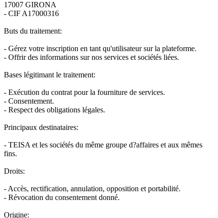
17007 GIRONA
- CIF A17000316
Buts du traitement:
- Gérez votre inscription en tant qu'utilisateur sur la plateforme.
- Offrir des informations sur nos services et sociétés liées.
Bases légitimant le traitement:
- Exécution du contrat pour la fourniture de services.
- Consentement.
- Respect des obligations légales.
Principaux destinataires:
- TEISA et les sociétés du même groupe d?affaires et aux mêmes
fins.
Droits:
- Accès, rectification, annulation, opposition et portabilité.
- Révocation du consentement donné.
Origine: