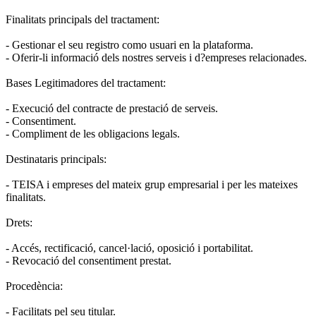
Finalitats principals del tractament:
- Gestionar el seu registro como usuari en la plataforma.
- Oferir-li informació dels nostres serveis i d?empreses relacionades.
Bases Legitimadores del tractament:
- Execució del contracte de prestació de serveis.
- Consentiment.
- Compliment de les obligacions legals.
Destinataris principals:
- TEISA i empreses del mateix grup empresarial i per les mateixes
finalitats.
Drets:
- Accés, rectificació, cancel·lació, oposició i portabilitat.
- Revocació del consentiment prestat.
Procedència:
- Facilitats pel seu titular.