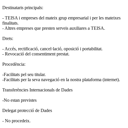
Destinataris principals:
- TEISA i empreses del mateix grup empresarial i per les mateixes
finalitats.
- Altres empreses que presten serveis auxiliares a TEISA.
Drets:
- Accés, rectificació, cancel·lació, oposició i portabilitat.
- Revocació del consentiment prestat.
Procedència:
-Facilitats pel seu titular.
-Facilitats per la seva navegació en la nostra plataforma (internet).
Transferències Internacionals de Dades
-No estan previstes
Delegat protecció de Dades
- No procedeix.