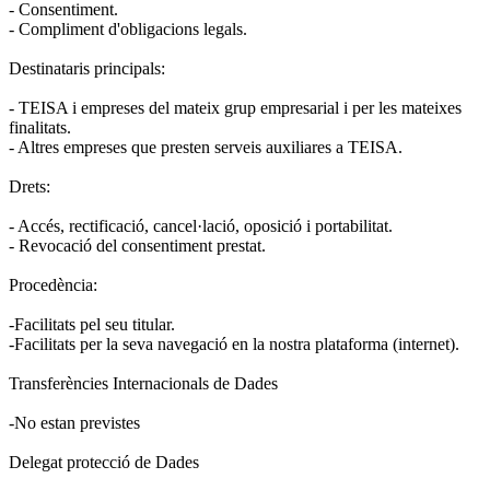
- Consentiment.
- Compliment d'obligacions legals.
Destinataris principals:
- TEISA i empreses del mateix grup empresarial i per les mateixes
finalitats.
- Altres empreses que presten serveis auxiliares a TEISA.
Drets:
- Accés, rectificació, cancel·lació, oposició i portabilitat.
- Revocació del consentiment prestat.
Procedència:
-Facilitats pel seu titular.
-Facilitats per la seva navegació en la nostra plataforma (internet).
Transferències Internacionals de Dades
-No estan previstes
Delegat protecció de Dades