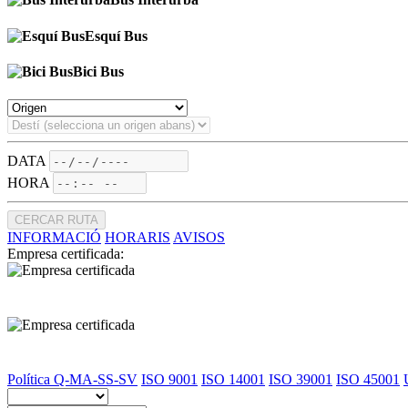
Esquí Bus
Bici Bus
DATA
HORA
CERCAR RUTA
INFORMACIÓ
HORARIS
AVISOS
Empresa certificada:
Política Q-MA-SS-SV
ISO 9001
ISO 14001
ISO 39001
ISO 45001