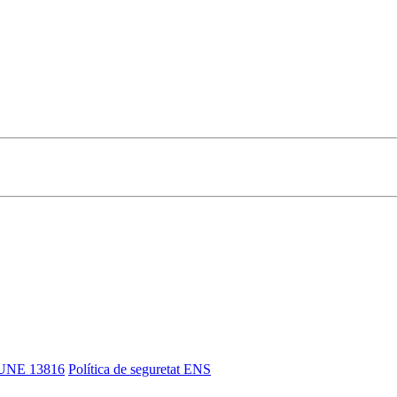
UNE 13816
Política de seguretat ENS