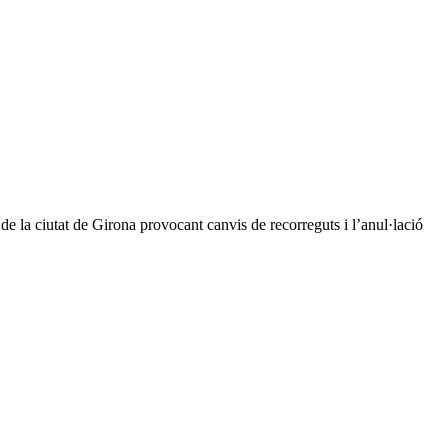
e la ciutat de Girona provocant canvis de recorreguts i l’anul·lació