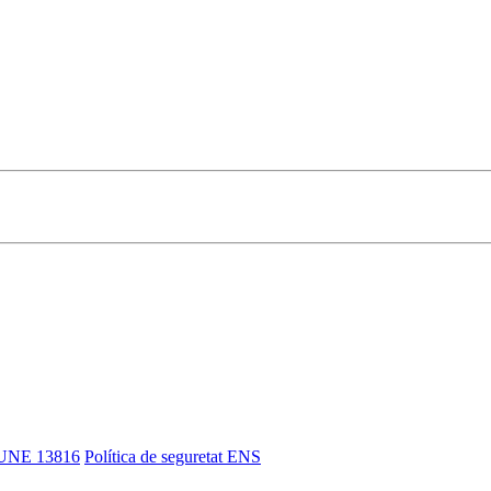
UNE 13816
Política de seguretat ENS