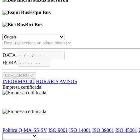
Esquí Bus
Bici Bus
DATA
HORA
CERCAR RUTA
INFORMACIÓ
HORARIS
AVISOS
Empresa certificada:
Política Q-MA-SS-SV
ISO 9001
ISO 14001
ISO 39001
ISO 45001