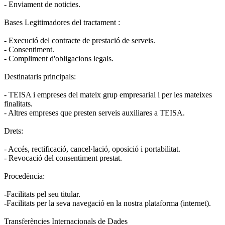
- Enviament de noticies.
Bases Legitimadores del tractament :
- Execució del contracte de prestació de serveis.
- Consentiment.
- Compliment d'obligacions legals.
Destinataris principals:
- TEISA i empreses del mateix grup empresarial i per les mateixes
finalitats.
- Altres empreses que presten serveis auxiliares a TEISA.
Drets:
- Accés, rectificació, cancel·lació, oposició i portabilitat.
- Revocació del consentiment prestat.
Procedència:
-Facilitats pel seu titular.
-Facilitats per la seva navegació en la nostra plataforma (internet).
Transferències Internacionals de Dades