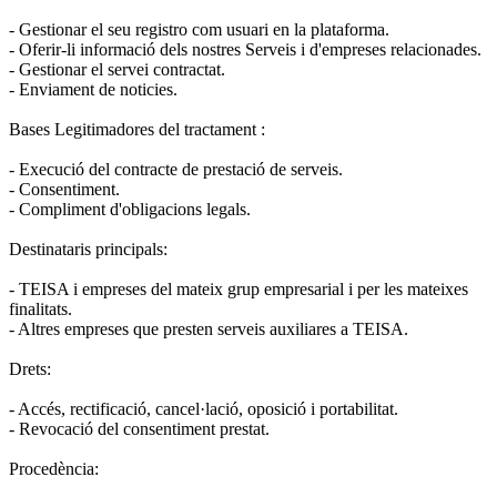
- Gestionar el seu registro com usuari en la plataforma.
- Oferir-li informació dels nostres Serveis i d'empreses relacionades.
- Gestionar el servei contractat.
- Enviament de noticies.
Bases Legitimadores del tractament :
- Execució del contracte de prestació de serveis.
- Consentiment.
- Compliment d'obligacions legals.
Destinataris principals:
- TEISA i empreses del mateix grup empresarial i per les mateixes
finalitats.
- Altres empreses que presten serveis auxiliares a TEISA.
Drets:
- Accés, rectificació, cancel·lació, oposició i portabilitat.
- Revocació del consentiment prestat.
Procedència: