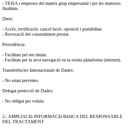
- TEISA i empreses del mateix grup empresarial i per les mateixes
finalitats.
Drets:
- Accés, rectificació, cancel·lació, oposició i portabilitat.
- Revocació del consentiment prestat.
Procedència:
- Facilitats pel seu titular.
- Facilitats per la seva navegació en la nostra plataforma (internet).
Transferències Internacionals de Dades:
- No estan previstes.
Delegat protecció de Dades:
- No obligat per volum.
2.- AMPLIACIó INFORMACIó BàSICA DEL RESPONSABLE
DEL TRACTAMENT