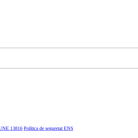
UNE 13816
Política de seguretat ENS