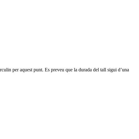
culin per aquest punt. Es preveu que la durada del tall sigui d’una