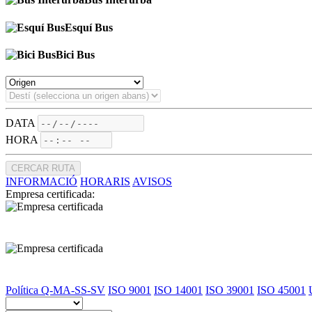
Esquí Bus
Bici Bus
DATA
HORA
CERCAR RUTA
INFORMACIÓ
HORARIS
AVISOS
Empresa certificada:
Política Q-MA-SS-SV
ISO 9001
ISO 14001
ISO 39001
ISO 45001