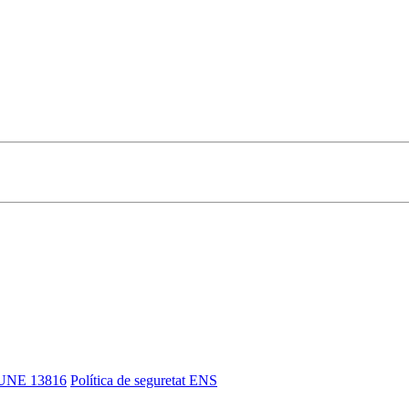
UNE 13816
Política de seguretat ENS