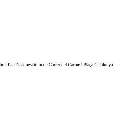
bre, l’accés aquest tram de Carrer del Carme i Plaça Catalunya