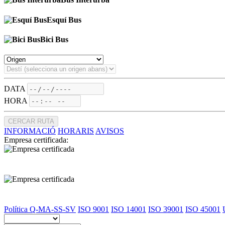
Esquí Bus
Bici Bus
DATA
HORA
CERCAR RUTA
INFORMACIÓ
HORARIS
AVISOS
Empresa certificada:
Política Q-MA-SS-SV
ISO 9001
ISO 14001
ISO 39001
ISO 45001