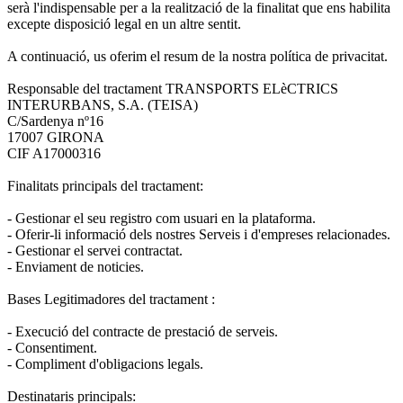
serà l'indispensable per a la realització de la finalitat que ens habilita
excepte disposició legal en un altre sentit.
A continuació, us oferim el resum de la nostra política de privacitat.
Responsable del tractament TRANSPORTS ELèCTRICS
INTERURBANS, S.A. (TEISA)
C/Sardenya nº16
17007 GIRONA
CIF A17000316
Finalitats principals del tractament:
- Gestionar el seu registro com usuari en la plataforma.
- Oferir-li informació dels nostres Serveis i d'empreses relacionades.
- Gestionar el servei contractat.
- Enviament de noticies.
Bases Legitimadores del tractament :
- Execució del contracte de prestació de serveis.
- Consentiment.
- Compliment d'obligacions legals.
Destinataris principals: