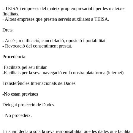
- TEISA i empreses del mateix grup empresarial i per les mateixes
finalitats.
- Altres empreses que presten serveis auxiliares a TEISA.
Drets:
- Accés, rectificació, cancel·lació, oposició i portabilitat.
- Revocació del consentiment prestat.
Procedència:
-Facilitats pel seu titular.
-Facilitats per la seva navegació en la nostra plataforma (internet).
Transferències Internacionals de Dades
-No estan previstes
Delegat protecció de Dades
- No procedeix.
L'usuari declara sota la seva responsabilitat que les dades que facilita