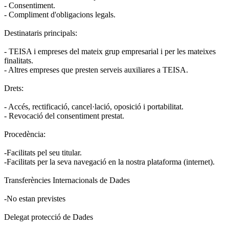
- Consentiment.
- Compliment d'obligacions legals.
Destinataris principals:
- TEISA i empreses del mateix grup empresarial i per les mateixes
finalitats.
- Altres empreses que presten serveis auxiliares a TEISA.
Drets:
- Accés, rectificació, cancel·lació, oposició i portabilitat.
- Revocació del consentiment prestat.
Procedència:
-Facilitats pel seu titular.
-Facilitats per la seva navegació en la nostra plataforma (internet).
Transferències Internacionals de Dades
-No estan previstes
Delegat protecció de Dades