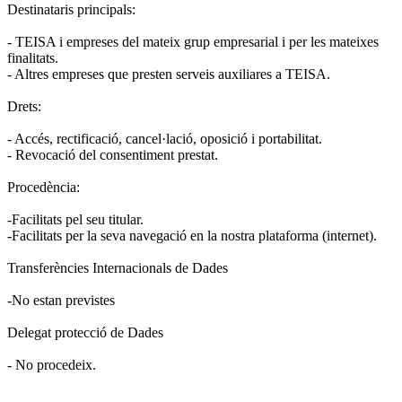
Destinataris principals:
- TEISA i empreses del mateix grup empresarial i per les mateixes
finalitats.
- Altres empreses que presten serveis auxiliares a TEISA.
Drets:
- Accés, rectificació, cancel·lació, oposició i portabilitat.
- Revocació del consentiment prestat.
Procedència:
-Facilitats pel seu titular.
-Facilitats per la seva navegació en la nostra plataforma (internet).
Transferències Internacionals de Dades
-No estan previstes
Delegat protecció de Dades
- No procedeix.