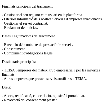
Finalitats principals del tractament:
- Gestionar el seu registro com usuari en la plataforma.
- Oferir-li informació dels nostres Serveis i d'empreses relacionades.
- Gestionar el servei contractat.
- Enviament de noticies.
Bases Legitimadores del tractament :
- Execució del contracte de prestació de serveis.
- Consentiment.
- Compliment d'obligacions legals.
Destinataris principals:
- TEISA i empreses del mateix grup empresarial i per les mateixes
finalitats.
- Altres empreses que presten serveis auxiliares a TEISA.
Drets:
- Accés, rectificació, cancel·lació, oposició i portabilitat.
- Revocació del consentiment prestat.