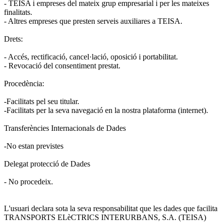
- TEISA i empreses del mateix grup empresarial i per les mateixes
finalitats.
- Altres empreses que presten serveis auxiliares a TEISA.
Drets:
- Accés, rectificació, cancel·lació, oposició i portabilitat.
- Revocació del consentiment prestat.
Procedència:
-Facilitats pel seu titular.
-Facilitats per la seva navegació en la nostra plataforma (internet).
Transferències Internacionals de Dades
-No estan previstes
Delegat protecció de Dades
- No procedeix.
L'usuari declara sota la seva responsabilitat que les dades que facilita
TRANSPORTS ELèCTRICS INTERURBANS, S.A. (TEISA)