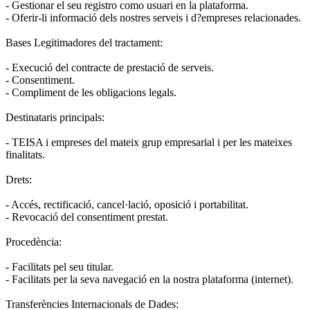
- Gestionar el seu registro como usuari en la plataforma.
- Oferir-li informació dels nostres serveis i d?empreses relacionades.
Bases Legitimadores del tractament:
- Execució del contracte de prestació de serveis.
- Consentiment.
- Compliment de les obligacions legals.
Destinataris principals:
- TEISA i empreses del mateix grup empresarial i per les mateixes
finalitats.
Drets:
- Accés, rectificació, cancel·lació, oposició i portabilitat.
- Revocació del consentiment prestat.
Procedència:
- Facilitats pel seu titular.
- Facilitats per la seva navegació en la nostra plataforma (internet).
Transferències Internacionals de Dades: