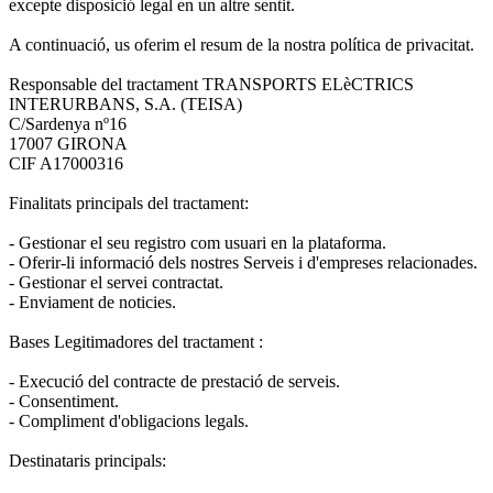
excepte disposició legal en un altre sentit.
A continuació, us oferim el resum de la nostra política de privacitat.
Responsable del tractament TRANSPORTS ELèCTRICS
INTERURBANS, S.A. (TEISA)
C/Sardenya nº16
17007 GIRONA
CIF A17000316
Finalitats principals del tractament:
- Gestionar el seu registro com usuari en la plataforma.
- Oferir-li informació dels nostres Serveis i d'empreses relacionades.
- Gestionar el servei contractat.
- Enviament de noticies.
Bases Legitimadores del tractament :
- Execució del contracte de prestació de serveis.
- Consentiment.
- Compliment d'obligacions legals.
Destinataris principals: