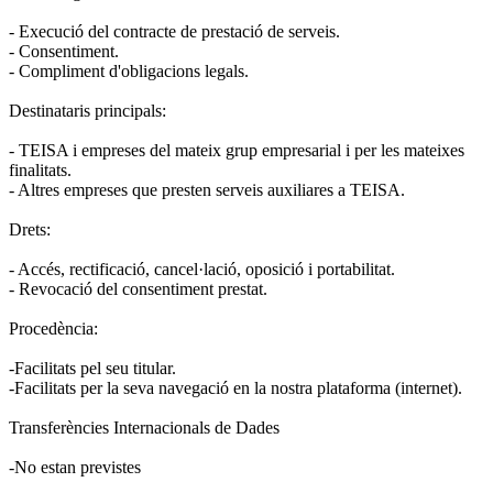
- Execució del contracte de prestació de serveis.
- Consentiment.
- Compliment d'obligacions legals.
Destinataris principals:
- TEISA i empreses del mateix grup empresarial i per les mateixes
finalitats.
- Altres empreses que presten serveis auxiliares a TEISA.
Drets:
- Accés, rectificació, cancel·lació, oposició i portabilitat.
- Revocació del consentiment prestat.
Procedència:
-Facilitats pel seu titular.
-Facilitats per la seva navegació en la nostra plataforma (internet).
Transferències Internacionals de Dades
-No estan previstes