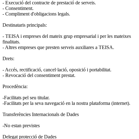
- Execució del contracte de prestació de serveis.
- Consentiment.
- Compliment d'obligacions legals.
Destinataris principals:
- TEISA i empreses del mateix grup empresarial i per les mateixes
finalitats.
- Altres empreses que presten serveis auxiliares a TEISA.
Drets:
- Accés, rectificació, cancel·lació, oposició i portabilitat.
- Revocació del consentiment prestat.
Procedència:
-Facilitats pel seu titular.
-Facilitats per la seva navegació en la nostra plataforma (internet).
Transferències Internacionals de Dades
-No estan previstes
Delegat protecció de Dades