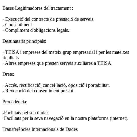
Bases Legitimadores del tractament :
- Execució del contracte de prestació de serveis.
- Consentiment.
- Compliment d'obligacions legals.
Destinataris principals:
- TEISA i empreses del mateix grup empresarial i per les mateixes
finalitats.
- Altres empreses que presten serveis auxiliares a TEISA.
Drets:
- Accés, rectificació, cancel·lació, oposició i portabilitat.
- Revocació del consentiment prestat.
Procedència:
-Facilitats pel seu titular.
-Facilitats per la seva navegació en la nostra plataforma (internet).
Transferències Internacionals de Dades