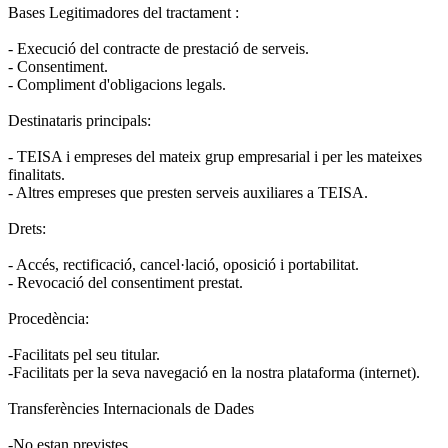
Bases Legitimadores del tractament :
- Execució del contracte de prestació de serveis.
- Consentiment.
- Compliment d'obligacions legals.
Destinataris principals:
- TEISA i empreses del mateix grup empresarial i per les mateixes
finalitats.
- Altres empreses que presten serveis auxiliares a TEISA.
Drets:
- Accés, rectificació, cancel·lació, oposició i portabilitat.
- Revocació del consentiment prestat.
Procedència:
-Facilitats pel seu titular.
-Facilitats per la seva navegació en la nostra plataforma (internet).
Transferències Internacionals de Dades
-No estan previstes