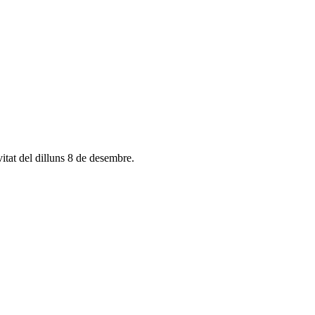
itat del dilluns 8 de desembre.