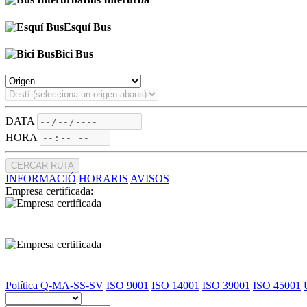
Esquí Bus
Bici Bus
DATA
HORA
CERCAR RUTA
INFORMACIÓ
HORARIS
AVISOS
Empresa certificada:
Política Q-MA-SS-SV
ISO 9001
ISO 14001
ISO 39001
ISO 45001