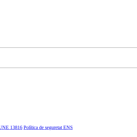
UNE 13816
Política de seguretat ENS