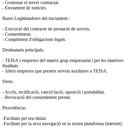
- Gestionar el servei contractat.
- Enviament de noticies.
Bases Legitimadores del tractament :
- Execució del contracte de prestació de serveis.
- Consentiment.
- Compliment d'obligacions legals.
Destinataris principals:
- TEISA i empreses del mateix grup empresarial i per les mateixes
finalitats.
- Altres empreses que presten serveis auxiliares a TEISA.
Drets:
- Accés, rectificació, cancel·lació, oposició i portabilitat.
- Revocació del consentiment prestat.
Procedència:
-Facilitats pel seu titular.
-Facilitats per la seva navegació en la nostra plataforma (internet).