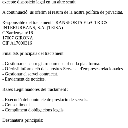
excepte disposició legal en un altre sentit.
A continuació, us oferim el resum de la nostra política de privacitat.
Responsable del tractament TRANSPORTS ELèCTRICS
INTERURBANS, S.A. (TEISA)
C/Sardenya nº16
17007 GIRONA
CIF A17000316
Finalitats principals del tractament:
- Gestionar el seu registro com usuari en la plataforma.
- Oferir-li informació dels nostres Serveis i d'empreses relacionades.
- Gestionar el servei contractat.
- Enviament de noticies.
Bases Legitimadores del tractament :
- Execució del contracte de prestació de serveis.
- Consentiment.
- Compliment d'obligacions legals.
Destinataris principals: