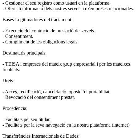
- Gestionar el seu registro como usuari en la plataforma.
- Oferir-li informació dels nostres serveis i d?empreses relacionades.
Bases Legitimadores del tractament:
- Execució del contracte de prestació de serveis.
- Consentiment.
- Compliment de les obligacions legals.
Destinataris principals:
- TEISA i empreses del mateix grup empresarial i per les mateixes
finalitats.
Drets:
- Accés, rectificació, cancel·lació, oposició i portabilitat.
- Revocació del consentiment prestat.
Procedència:
- Facilitats pel seu titular.
- Facilitats per la seva navegació en la nostra plataforma (internet).
Transferències Internacionals de Dades: