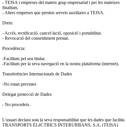
- TEISA i empreses del mateix grup empresarial i per les mateixes
finalitats.
- Altres empreses que presten serveis auxiliares a TEISA.
Drets:
- Accés, rectificació, cancel·lació, oposició i portabilitat.
- Revocació del consentiment prestat.
Procedència:
-Facilitats pel seu titular.
-Facilitats per la seva navegació en la nostra plataforma (internet).
Transferències Internacionals de Dades
-No estan previstes
Delegat protecció de Dades
- No procedeix.
L'usuari declara sota la seva responsabilitat que les dades que facilita
TRANSPORTS ELèCTRICS INTERURBANS, S.A. (TEISA)