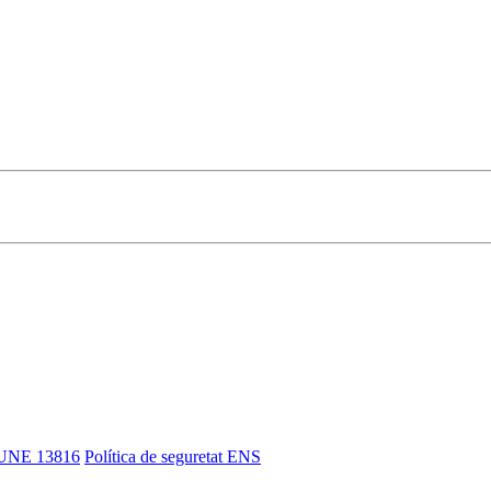
UNE 13816
Política de seguretat ENS